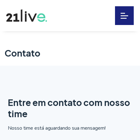
Contato
Entre em
contato
com nosso
time
Nosso time está aguardando sua mensagem!