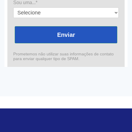
Sou uma...*
Enviar
Prometemos não utilizar suas informações de contato
para enviar qualquer tipo de SPAM.