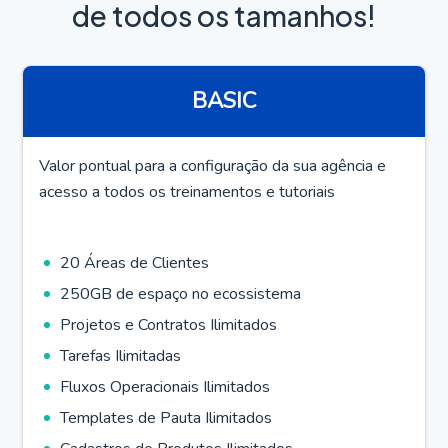
de todos os tamanhos!
BASIC
Valor pontual para a configuração da sua agência e
acesso a todos os treinamentos e tutoriais
20 Áreas de Clientes
250GB de espaço no ecossistema
Projetos e Contratos Ilimitados
Tarefas Ilimitadas
Fluxos Operacionais Ilimitados
Templates de Pauta Ilimitados