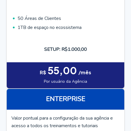
50 Áreas de Clientes
1TB de espaço no ecossistema
SETUP: R$1.000,00
55,00
R$
/mês
Por usuário da Agência
ENTERPRISE
Valor pontual para a configuração da sua agência e
acesso a todos os treinamentos e tutoriais