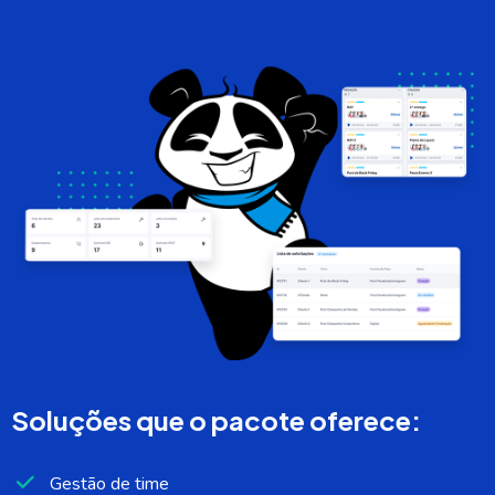
Soluções que o pacote oferece:
Gestão de time