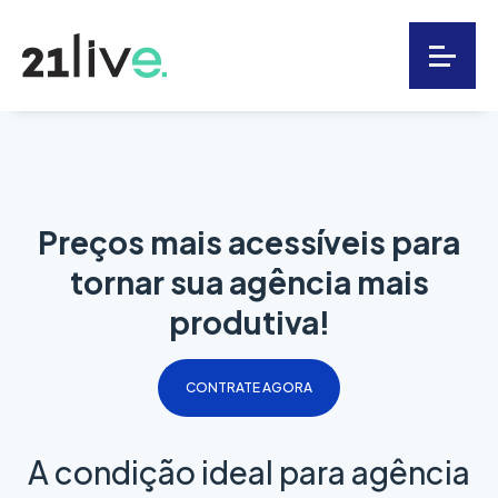
Preços mais acessíveis para
tornar
sua agência mais
produtiva!
CONTRATE AGORA
A condição ideal para agência