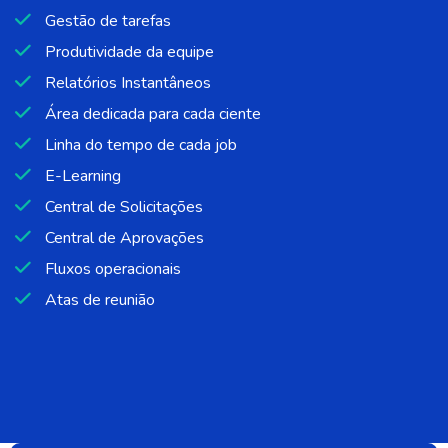
Gestão de tarefas
Produtividade da equipe
Relatórios Instantâneos
Área dedicada para cada ciente
Linha do tempo de cada job
E-Learning
Central de Solicitações
Central de Aprovações
Fluxos operacionais
Atas de reunião