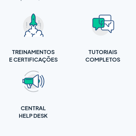
TREINAMENTOS
TUTORIAIS
E CERTIFICAÇÕES
COMPLETOS
CENTRAL
HELP DESK