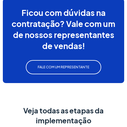
Ficou com dúvidas na
contratação? Vale com um
de nossos representantes
de vendas!
FALE COM UM REPRESENTANTE
Veja todas as etapas da
implementação