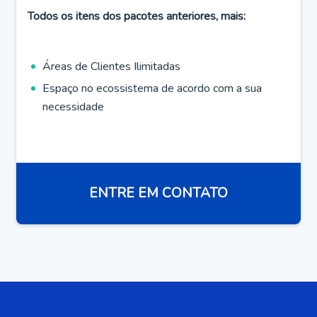
Todos os itens dos pacotes anteriores, mais:
Áreas de Clientes Ilimitadas
Espaço no ecossistema de acordo com a sua
necessidade
ENTRE EM CONTATO