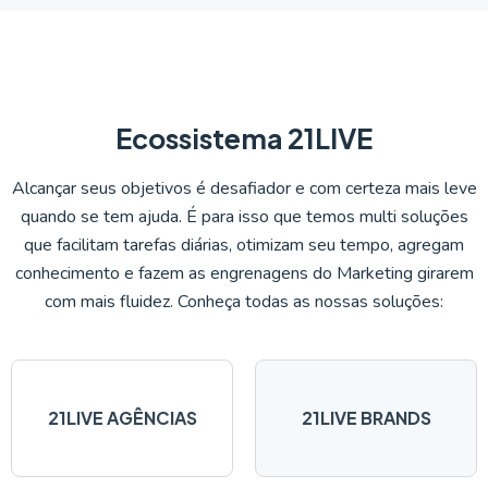
Ecossistema 21LIVE
Alcançar seus objetivos é desafiador e com certeza mais leve
quando se tem ajuda. É para isso que temos multi soluções
que facilitam tarefas diárias, otimizam seu tempo, agregam
conhecimento e fazem as engrenagens do Marketing girarem
com mais fluidez. Conheça todas as nossas soluções:
21LIVE AGÊNCIAS
21LIVE BRANDS