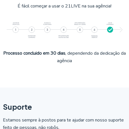
É fácil começar a usar o 21LIVE na sua agência!
Processo concluido em 30 dias
, dependendo da dedicação da
agência
Suporte
Estamos sempre à postos para te ajudar com nosso suporte
feito de pessoas, não robôs.