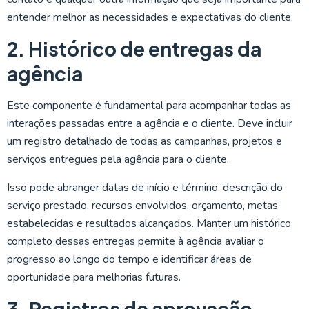
entender melhor as necessidades e expectativas do cliente.
2. Histórico de entregas da
agência
Este componente é fundamental para acompanhar todas as
interações passadas entre a agência e o cliente. Deve incluir
um registro detalhado de todas as campanhas, projetos e
serviços entregues pela agência para o cliente.
Isso pode abranger datas de início e término, descrição do
serviço prestado, recursos envolvidos, orçamento, metas
estabelecidas e resultados alcançados. Manter um histórico
completo dessas entregas permite à agência avaliar o
progresso ao longo do tempo e identificar áreas de
oportunidade para melhorias futuras.
3. Registros de aprovação