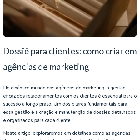
Dossiê para clientes: como criar em
agências de marketing
No dinâmico mundo das agências de marketing, a gestão
eficaz dos relacionamentos com os clientes é essencial para o
sucesso a longo prazo. Um dos pilares fundamentais para
essa gestão é a criação e manutenção de dossiês detalhados
e organizados para cada cliente.
Neste artigo, exploraremos em detalhes como as agências