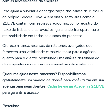
com as necessidades da empresa.
Isso ajuda a superar a desorganização das caixas de e-mail ou
do próprio Google Drive. Além disso, softwares como o
21LIVE
contam com recursos adicionais, como registro do
fluxo de trabalho e aprovações, garantindo transparência e
rastreabilidade em todas as etapas do processo.
Oferecem, ainda, recursos de relatórios avançados que
fornecem uma visibilidade completa tanto para a agência
quanto para o cliente, permitindo uma análise detalhada do
desempenho das campanhas e iniciativas de marketing.
Quer uma ajuda neste processo? Disponibilizamos
gratuitamente um modelo de dossiê para você utilizar em sua
agência para seus clientes.
Cadastre-se na Academia 21LIVE
para garantir o acesso.
Pesquisar