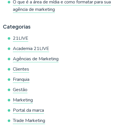
O que é a área de mídia e como formatar para sua
agência de marketing
Categorias
21LIVE
Academia 21LIVE
Agências de Marketing
Clientes
Franquia
Gestão
Marketing
Portal da marca
Trade Marketing