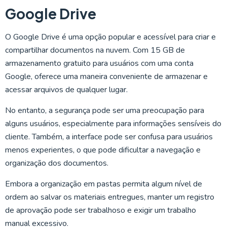
Google Drive
O Google Drive é uma opção popular e acessível para criar e
compartilhar documentos na nuvem. Com 15 GB de
armazenamento gratuito para usuários com uma conta
Google, oferece uma maneira conveniente de armazenar e
acessar arquivos de qualquer lugar.
No entanto, a segurança pode ser uma preocupação para
alguns usuários, especialmente para informações sensíveis do
cliente. Também, a interface pode ser confusa para usuários
menos experientes, o que pode dificultar a navegação e
organização dos documentos.
Embora a organização em pastas permita algum nível de
ordem ao salvar os materiais entregues, manter um registro
de aprovação pode ser trabalhoso e exigir um trabalho
manual excessivo.