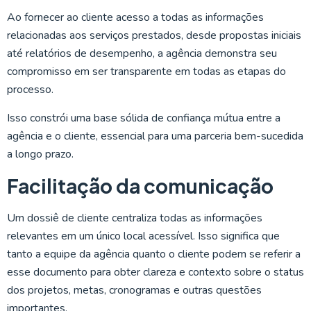
Ao fornecer ao cliente acesso a todas as informações
relacionadas aos serviços prestados, desde propostas iniciais
até relatórios de desempenho, a agência demonstra seu
compromisso em ser transparente em todas as etapas do
processo.
Isso constrói uma base sólida de confiança mútua entre a
agência e o cliente, essencial para uma parceria bem-sucedida
a longo prazo.
Facilitação da comunicação
Um dossiê de cliente centraliza todas as informações
relevantes em um único local acessível. Isso significa que
tanto a equipe da agência quanto o cliente podem se referir a
esse documento para obter clareza e contexto sobre o status
dos projetos, metas, cronogramas e outras questões
importantes.