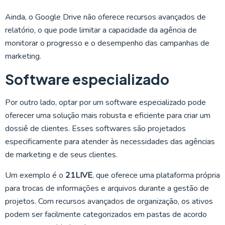
Ainda, o Google Drive não oferece recursos avançados de
relatório, o que pode limitar a capacidade da agência de
monitorar o progresso e o desempenho das campanhas de
marketing.
Software especializado
Por outro lado, optar por um software especializado pode
oferecer uma solução mais robusta e eficiente para criar um
dossiê de clientes. Esses softwares são projetados
especificamente para atender às necessidades das agências
de marketing e de seus clientes.
Um exemplo é o
21LIVE
, que oferece uma plataforma própria
para trocas de informações e arquivos durante a gestão de
projetos. Com recursos avançados de organização, os ativos
podem ser facilmente categorizados em pastas de acordo