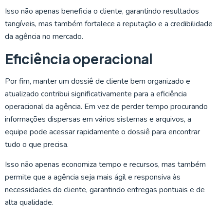
Isso não apenas beneficia o cliente, garantindo resultados
tangíveis, mas também fortalece a reputação e a credibilidade
da agência no mercado.
Eficiência operacional
Por fim, manter um dossiê de cliente bem organizado e
atualizado contribui significativamente para a eficiência
operacional da agência. Em vez de perder tempo procurando
informações dispersas em vários sistemas e arquivos, a
equipe pode acessar rapidamente o dossiê para encontrar
tudo o que precisa.
Isso não apenas economiza tempo e recursos, mas também
permite que a agência seja mais ágil e responsiva às
necessidades do cliente, garantindo entregas pontuais e de
alta qualidade.