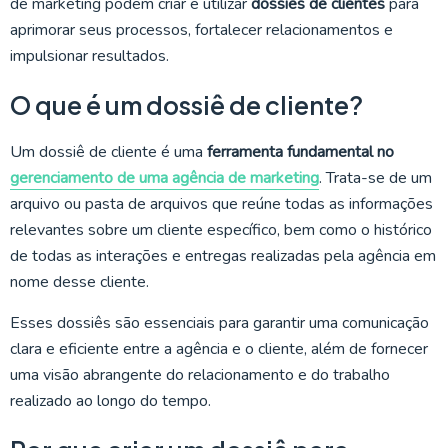
de marketing podem criar e utilizar
dossiês de clientes
para
aprimorar seus processos, fortalecer relacionamentos e
impulsionar resultados.
O que é um dossiê de cliente?
Um dossiê de cliente é uma
ferramenta fundamental no
gerenciamento de uma agência de marketing
. Trata-se de um
arquivo ou pasta de arquivos que reúne todas as informações
relevantes sobre um cliente específico, bem como o histórico
de todas as interações e entregas realizadas pela agência em
nome desse cliente.
Esses dossiês são essenciais para garantir uma comunicação
clara e eficiente entre a agência e o cliente, além de fornecer
uma visão abrangente do relacionamento e do trabalho
realizado ao longo do tempo.