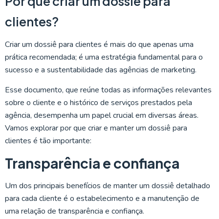
Por que criar um dossiê para
clientes?
Criar um dossiê para clientes é mais do que apenas uma
prática recomendada; é uma estratégia fundamental para o
sucesso e a sustentabilidade das agências de marketing.
Esse documento, que reúne todas as informações relevantes
sobre o cliente e o histórico de serviços prestados pela
agência, desempenha um papel crucial em diversas áreas.
Vamos explorar por que criar e manter um dossiê para
clientes é tão importante:
Transparência e confiança
Um dos principais benefícios de manter um dossiê detalhado
para cada cliente é o estabelecimento e a manutenção de
uma relação de transparência e confiança.