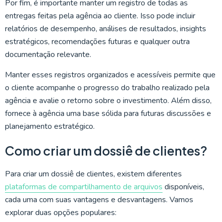
Por fim, é importante manter um registro de todas as
entregas feitas pela agência ao cliente. Isso pode incluir
relatórios de desempenho, análises de resultados, insights
estratégicos, recomendações futuras e qualquer outra
documentação relevante.
Manter esses registros organizados e acessíveis permite que
o cliente acompanhe o progresso do trabalho realizado pela
agência e avalie o retorno sobre o investimento. Além disso,
fornece à agência uma base sólida para futuras discussões e
planejamento estratégico.
Como criar um dossiê de clientes?
Para criar um dossiê de clientes, existem diferentes
plataformas de compartilhamento de arquivos
disponíveis,
cada uma com suas vantagens e desvantagens. Vamos
explorar duas opções populares: