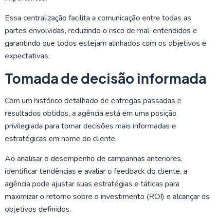
Essa centralização facilita a comunicação entre todas as
partes envolvidas, reduzindo o risco de mal-entendidos e
garantindo que todos estejam alinhados com os objetivos e
expectativas.
Tomada de decisão informada
Com um histórico detalhado de entregas passadas e
resultados obtidos, a agência está em uma posição
privilegiada para tomar decisões mais informadas e
estratégicas em nome do cliente.
Ao analisar o desempenho de campanhas anteriores,
identificar tendências e avaliar o feedback do cliente, a
agência pode ajustar suas estratégias e táticas para
maximizar o retorno sobre o investimento (ROI) e alcançar os
objetivos definidos.