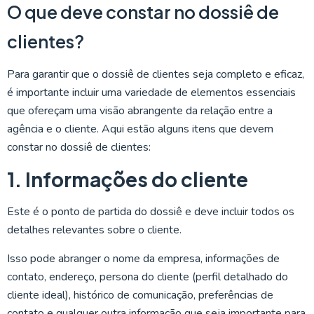
O que deve constar no dossiê de
clientes?
Para garantir que o dossiê de clientes seja completo e eficaz,
é importante incluir uma variedade de elementos essenciais
que ofereçam uma visão abrangente da relação entre a
agência e o cliente. Aqui estão alguns itens que devem
constar no dossiê de clientes:
1. Informações do cliente
Este é o ponto de partida do dossiê e deve incluir todos os
detalhes relevantes sobre o cliente.
Isso pode abranger o nome da empresa, informações de
contato, endereço, persona do cliente (perfil detalhado do
cliente ideal), histórico de comunicação, preferências de
contato e qualquer outra informação que seja importante para