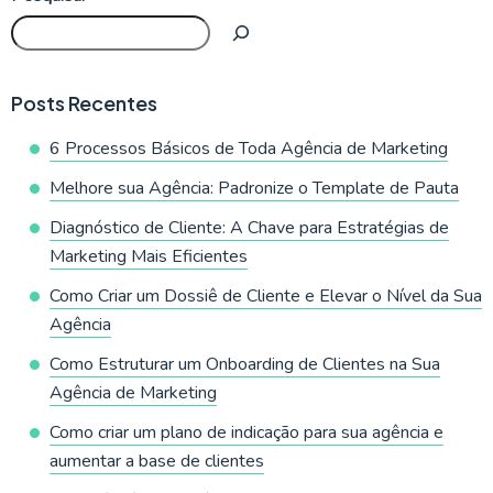
Posts Recentes
6 Processos Básicos de Toda Agência de Marketing
Melhore sua Agência: Padronize o Template de Pauta
Diagnóstico de Cliente: A Chave para Estratégias de
Marketing Mais Eficientes
Como Criar um Dossiê de Cliente e Elevar o Nível da Sua
Agência
Como Estruturar um Onboarding de Clientes na Sua
Agência de Marketing
Como criar um plano de indicação para sua agência e
aumentar a base de clientes