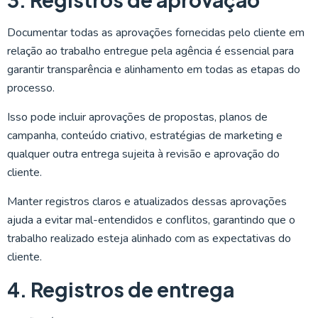
Documentar todas as aprovações fornecidas pelo cliente em
relação ao trabalho entregue pela agência é essencial para
garantir transparência e alinhamento em todas as etapas do
processo.
Isso pode incluir aprovações de propostas, planos de
campanha, conteúdo criativo, estratégias de marketing e
qualquer outra entrega sujeita à revisão e aprovação do
cliente.
Manter registros claros e atualizados dessas aprovações
ajuda a evitar mal-entendidos e conflitos, garantindo que o
trabalho realizado esteja alinhado com as expectativas do
cliente.
4. Registros de entrega