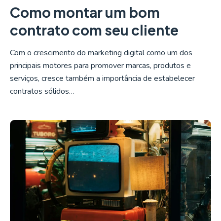
Como montar um bom
contrato com seu cliente
Com o crescimento do marketing digital como um dos
principais motores para promover marcas, produtos e
serviços, cresce também a importância de estabelecer
contratos sólidos…
LER MAIS