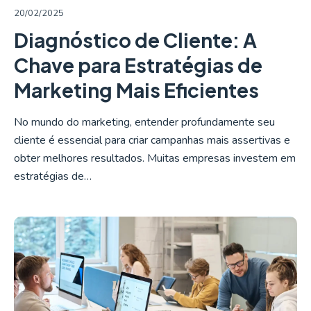
20/02/2025
Diagnóstico de Cliente: A
Chave para Estratégias de
Marketing Mais Eficientes
No mundo do marketing, entender profundamente seu
cliente é essencial para criar campanhas mais assertivas e
obter melhores resultados. Muitas empresas investem em
estratégias de…
LER MAIS