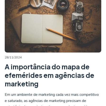
LER MAIS
28/11/2024
A importância do mapa de
efemérides em agências de
marketing
Em um ambiente de marketing cada vez mais competitivo
e saturado, as agências de marketing precisam de