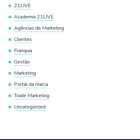
21LIVE
Academia 21LIVE
Agências de Marketing
Clientes
Franquia
Gestão
Marketing
Portal da marca
Trade Marketing
Uncategorized