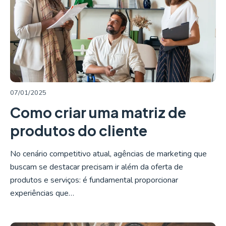
LER MAIS
07/01/2025
Como criar uma matriz de
produtos do cliente
No cenário competitivo atual, agências de marketing que
buscam se destacar precisam ir além da oferta de
produtos e serviços: é fundamental proporcionar
experiências que…