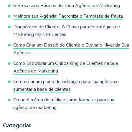
6 Processos Básicos de Toda Agência de Marketing
Melhore sua Agência: Padronize o Template de Pauta
Diagnóstico de Cliente: A Chave para Estratégias de
Marketing Mais Eficientes
Como Criar um Dossiê de Cliente e Elevar o Nível da Sua
Agência
Como Estruturar um Onboarding de Clientes na Sua
Agência de Marketing
Como criar um plano de indicação para sua agência e
aumentar a base de clientes
O que é a área de mídia e como formatar para sua
agência de marketing
Categorias