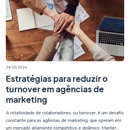
LER MAIS
24/10/2024
Estratégias para reduzir o
turnover em agências de
marketing
A rotatividade de colaboradores, ou turnover, é um desafio
constante para as agências de marketing, que operam em
um mercado altamente competitivo e dinâmico. Manter…