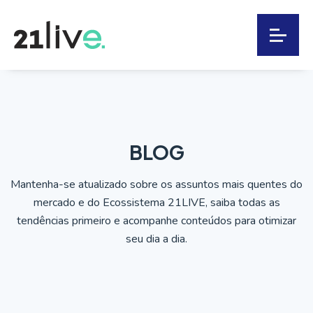
BLOG
Mantenha-se atualizado sobre os assuntos mais quentes do
mercado e do Ecossistema 21LIVE, saiba todas as
tendências primeiro e acompanhe conteúdos para otimizar
seu dia a dia.