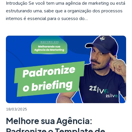
Introdução Se você tem uma agência de marketing ou está
estruturando uma, sabe que a organização dos processos
internos é essencial para o sucesso do…
LER MAIS
18/03/2025
Melhore sua Agência:
Padronize o Template de