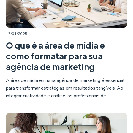
17/01/2025
O que é a área de mídia e
como formatar para sua
agência de marketing
A área de mídia em uma agência de marketing é essencial
para transformar estratégias em resultados tangíveis. Ao
integrar criatividade e análise, os profissionais de…