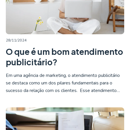
LER MAIS
28/11/2024
O que é um bom atendimento
publicitário?
Em uma agência de marketing, o atendimento publicitário
se destaca como um dos pilares fundamentais para o
sucesso da relação com os clientes. Esse atendimento…