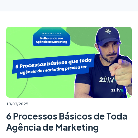
LER MAIS
18/03/2025
6 Processos Básicos de Toda
Agência de Marketing