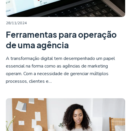
28/11/2024
Ferramentas para operação
de uma agência
A transformação digital tem desempenhado um papel
essencial na forma como as agências de marketing
operam. Com a necessidade de gerenciar múltiplos
processos, clientes e…