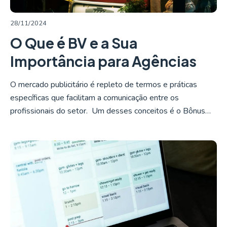
28/11/2024
O Que é BV e a Sua
Importância para Agências
O mercado publicitário é repleto de termos e práticas
específicas que facilitam a comunicação entre os
profissionais do setor. Um desses conceitos é o Bônus…
LER MAIS