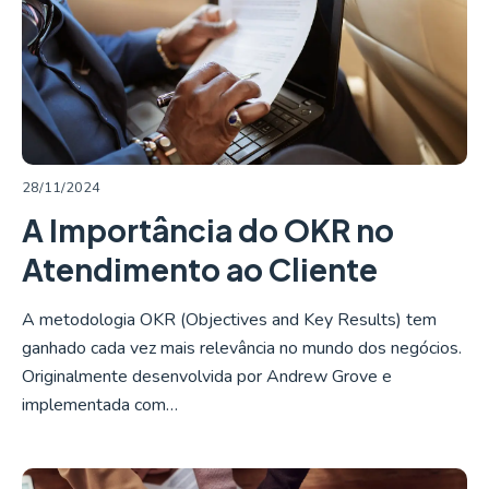
LER MAIS
28/11/2024
A Importância do OKR no
Atendimento ao Cliente
A metodologia OKR (Objectives and Key Results) tem
ganhado cada vez mais relevância no mundo dos negócios.
Originalmente desenvolvida por Andrew Grove e
implementada com…