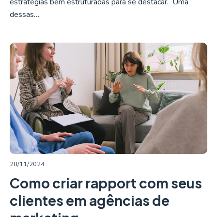
estratégias bem estruturadas para se destacar. Uma
dessas…
LER MAIS
28/11/2024
Como criar rapport com seus
clientes em agências de