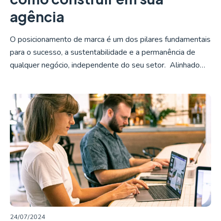
agência
O posicionamento de marca é um dos pilares fundamentais
para o sucesso, a sustentabilidade e a permanência de
qualquer negócio, independente do seu setor. Alinhado…
LER MAIS
24/07/2024