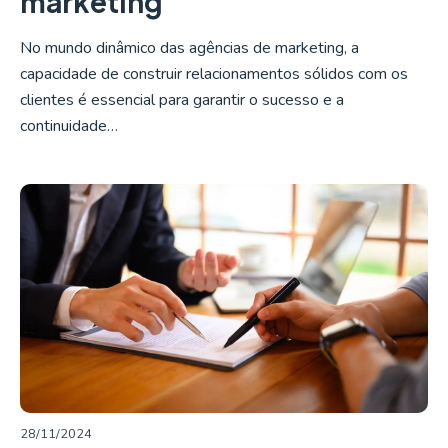
marketing
No mundo dinâmico das agências de marketing, a
capacidade de construir relacionamentos sólidos com os
clientes é essencial para garantir o sucesso e a
continuidade…
LER MAIS
28/11/2024