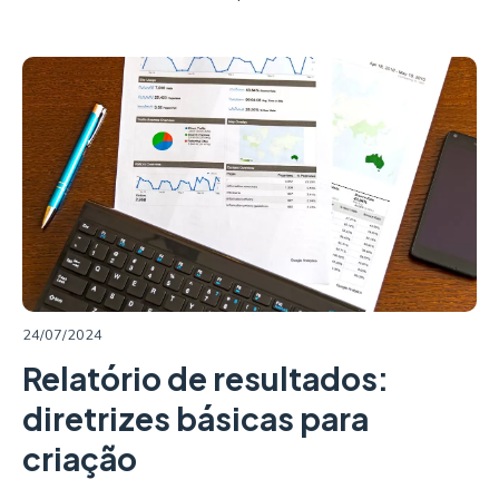
LER MAIS
24/07/2024
Relatório de resultados:
diretrizes básicas para
criação