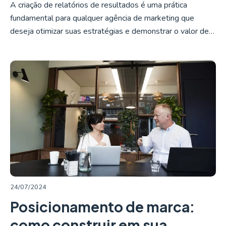
A criação de relatórios de resultados é uma prática
fundamental para qualquer agência de marketing que
deseja otimizar suas estratégias e demonstrar o valor de…
LER MAIS
24/07/2024
Posicionamento de marca:
como construir em sua