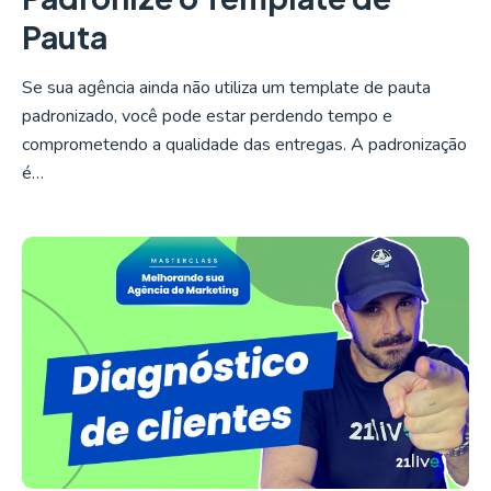
Pauta
Se sua agência ainda não utiliza um template de pauta
padronizado, você pode estar perdendo tempo e
comprometendo a qualidade das entregas. A padronização
é…
LER MAIS