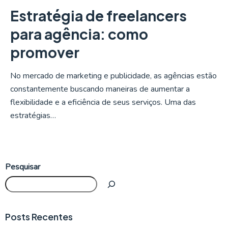
Estratégia de freelancers
para agência: como
promover
No mercado de marketing e publicidade, as agências estão
constantemente buscando maneiras de aumentar a
flexibilidade e a eficiência de seus serviços. Uma das
estratégias…
Pesquisar
Posts Recentes