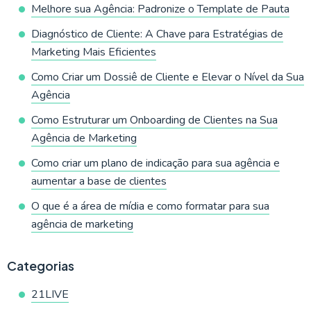
Melhore sua Agência: Padronize o Template de Pauta
Diagnóstico de Cliente: A Chave para Estratégias de
Marketing Mais Eficientes
Como Criar um Dossiê de Cliente e Elevar o Nível da Sua
Agência
Como Estruturar um Onboarding de Clientes na Sua
Agência de Marketing
Como criar um plano de indicação para sua agência e
aumentar a base de clientes
O que é a área de mídia e como formatar para sua
agência de marketing
Categorias
21LIVE