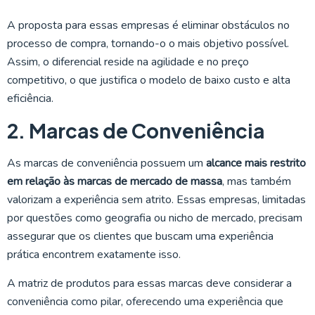
A proposta para essas empresas é eliminar obstáculos no
processo de compra, tornando-o o mais objetivo possível.
Assim, o diferencial reside na agilidade e no preço
competitivo, o que justifica o modelo de baixo custo e alta
eficiência.
2. Marcas de Conveniência
As marcas de conveniência possuem um
alcance mais restrito
em relação às marcas de mercado de massa
, mas também
valorizam a experiência sem atrito. Essas empresas, limitadas
por questões como geografia ou nicho de mercado, precisam
assegurar que os clientes que buscam uma experiência
prática encontrem exatamente isso.
A matriz de produtos para essas marcas deve considerar a
conveniência como pilar, oferecendo uma experiência que