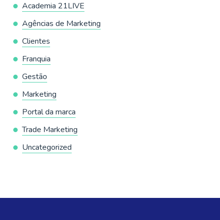
Academia 21LIVE
Agências de Marketing
Clientes
Franquia
Gestão
Marketing
Portal da marca
Trade Marketing
Uncategorized