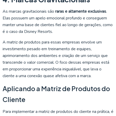
As marcas gravitacionais são
raras e altamente exclusivas
.
Elas possuem um apelo emocional profundo e conseguem
manter uma base de clientes fiel ao longo de gerações, como
é o caso da Disney Resorts.
A matriz de produtos para essas empresas envolve um
investimento pesado em treinamento de equipes,
aprimoramento dos ambientes e criação de um serviço que
transcende o valor comercial. O foco dessas empresas está
em proporcionar uma experiência inigualável, que leva o
cliente a uma conexão quase afetiva com a marca.
Aplicando a Matriz de Produtos do
Cliente
Para implementar a matriz de produtos do cliente na prática, é