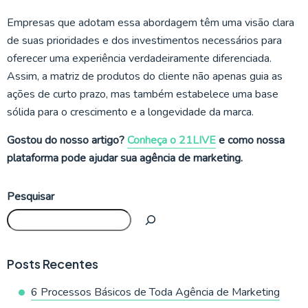
Empresas que adotam essa abordagem têm uma visão clara
de suas prioridades e dos investimentos necessários para
oferecer uma experiência verdadeiramente diferenciada.
Assim, a matriz de produtos do cliente não apenas guia as
ações de curto prazo, mas também estabelece uma base
sólida para o crescimento e a longevidade da marca.
Gostou do nosso artigo?
Conheça o 21LIVE
e como nossa
plataforma pode ajudar sua agência de marketing.
Pesquisar
Posts Recentes
6 Processos Básicos de Toda Agência de Marketing