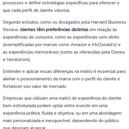
processos e definir estratégias específicas para oferecer o
que cada perfil de cliente valoriza.
Segundo estudos, como os divulgados pela Harvard Business
Review,
clientes têm preferências distintas
em relação às
experiências de consumo, como as experiências sem atrito
(exemplificadas por marcas como Amazon e McDonald’s) e
as experiências memoráveis (como as oferecidas pela Disney
e Nordstrom).
Entender e aplicar essas diferenças na matriz é essencial para
alinhar o posicionamento da marca com o perfil do cliente e
fortalecer seu valor de mercado.
Empresas que utilizam uma matriz de experiência do cliente
bem estruturada podem optar entre investir em uma
experiência prática, fluida e objetiva, ou em uma abordagem
mais personalizada e inesquecível, dependendo do público
que desejam alcançar.