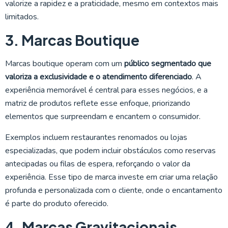
valorize a rapidez e a praticidade, mesmo em contextos mais
limitados.
3. Marcas Boutique
Marcas boutique operam com um
público segmentado que
valoriza a exclusividade e o atendimento diferenciado
. A
experiência memorável é central para esses negócios, e a
matriz de produtos reflete esse enfoque, priorizando
elementos que surpreendam e encantem o consumidor.
Exemplos incluem restaurantes renomados ou lojas
especializadas, que podem incluir obstáculos como reservas
antecipadas ou filas de espera, reforçando o valor da
experiência. Esse tipo de marca investe em criar uma relação
profunda e personalizada com o cliente, onde o encantamento
é parte do produto oferecido.
4. Marcas Gravitacionais