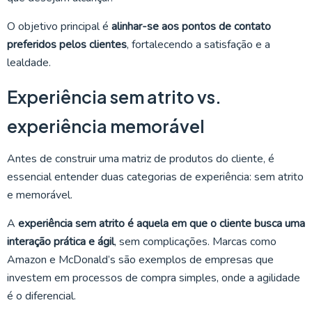
O objetivo principal é
alinhar-se aos pontos de contato
preferidos pelos clientes
, fortalecendo a satisfação e a
lealdade.
Experiência sem atrito vs.
experiência memorável
Antes de construir uma matriz de produtos do cliente, é
essencial entender duas categorias de experiência: sem atrito
e memorável.
A
experiência sem atrito é aquela em que o cliente busca uma
interação prática e ágil
, sem complicações. Marcas como
Amazon e McDonald’s são exemplos de empresas que
investem em processos de compra simples, onde a agilidade
é o diferencial.