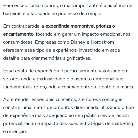
Para esses consumidores, o mais importante é a ausência de
barreiras e a facilidade no processo de compra.
Em contrapartida, a
experiência memorável prioriza o
encantamento
, focando em gerar um impacto emocional nos
consumidores. Empresas como Disney e Nordstrom
oferecem esse tipo de experiência, investindo em cada
detalhe para criar memórias significativas.
Esse estilo de experiência é particularmente valorizado em
setores onde a exclusividade e o aspecto emocional são
fundamentais, reforçando a conexão entre o cliente e a marca.
Ao entender esses dois conceitos, a empresa consegue
construir uma matriz de produtos direcionada, utilizando o tipo
de experiência mais adequado ao seu público-alvo e, assim,
potencializando o impacto das suas estratégias de marketing
e retenção.