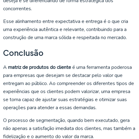
deseja e se diferenciando de forma estratégica dos
concorrentes.
Esse alinhamento entre expectativa e entrega é o que cria
uma experiência autêntica e relevante, contribuindo para a
construção de uma marca sólida e respeitada no mercado.
Conclusão
A
matriz de produtos do cliente
é uma ferramenta poderosa
para empresas que desejam se destacar pelo valor que
entregam ao público. Ao compreender os diferentes tipos de
experiências que os clientes podem valorizar, uma empresa
se torna capaz de ajustar suas estratégias e otimizar suas
operações para atender a essas demandas.
O processo de segmentação, quando bem executado, gera
não apenas a satisfação imediata dos clientes, mas também a
fidelização e o aumento do valor da marca.