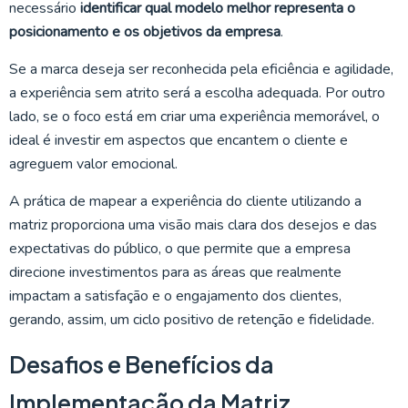
necessário
identificar qual modelo melhor representa o
posicionamento e os objetivos da empresa
.
Se a marca deseja ser reconhecida pela eficiência e agilidade,
a experiência sem atrito será a escolha adequada. Por outro
lado, se o foco está em criar uma experiência memorável, o
ideal é investir em aspectos que encantem o cliente e
agreguem valor emocional.
A prática de mapear a experiência do cliente utilizando a
matriz proporciona uma visão mais clara dos desejos e das
expectativas do público, o que permite que a empresa
direcione investimentos para as áreas que realmente
impactam a satisfação e o engajamento dos clientes,
gerando, assim, um ciclo positivo de retenção e fidelidade.
Desafios e Benefícios da
Implementação da Matriz