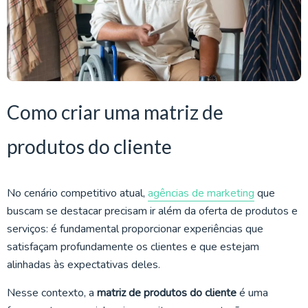
Como criar uma matriz de
produtos do cliente
No cenário competitivo atual,
agências de marketing
que
buscam se destacar precisam ir além da oferta de produtos e
serviços: é fundamental proporcionar experiências que
satisfaçam profundamente os clientes e que estejam
alinhadas às expectativas deles.
Nesse contexto, a
matriz de produtos do cliente
é uma