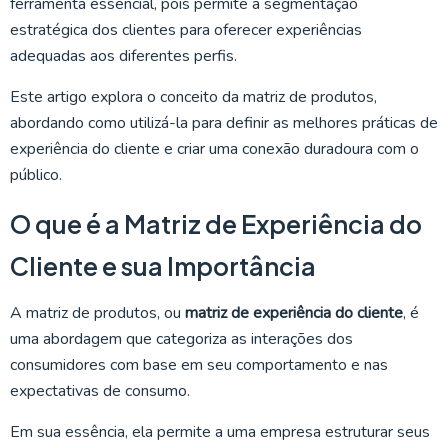
ferramenta essencial, pois permite a segmentação
estratégica dos clientes para oferecer experiências
adequadas aos diferentes perfis.
Este artigo explora o conceito da matriz de produtos,
abordando como utilizá-la para definir as melhores práticas de
experiência do cliente e criar uma conexão duradoura com o
público.
O que é a Matriz de Experiência do
Cliente e sua Importância
A matriz de produtos, ou
matriz de experiência do cliente
, é
uma abordagem que categoriza as interações dos
consumidores com base em seu comportamento e nas
expectativas de consumo.
Em sua essência, ela permite a uma empresa estruturar seus