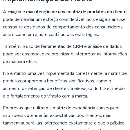
A
criação e manutenção de uma matriz de produtos do cliente
pode demandar um esforço considerável, pois exige a análise
constante dos dados de comportamento dos consumidores,
assim como um ajuste contínuo das estratégias.
Também, o uso de ferramentas de CRM e análise de dados
pode ser essencial para organizar e interpretar as informações
de maneira eficaz.
No entanto, uma vez implementada corretamente, a matriz de
produtos proporciona benefícios significativos, como o
aumento da retenção de clientes, a elevação do ticket médio
e o fortalecimento do vínculo com a marca.
Empresas que utilizam a matriz de experiência conseguem
não apenas atender às expectativas dos clientes, mas
também superá-las, oferecendo exatamente o que o público