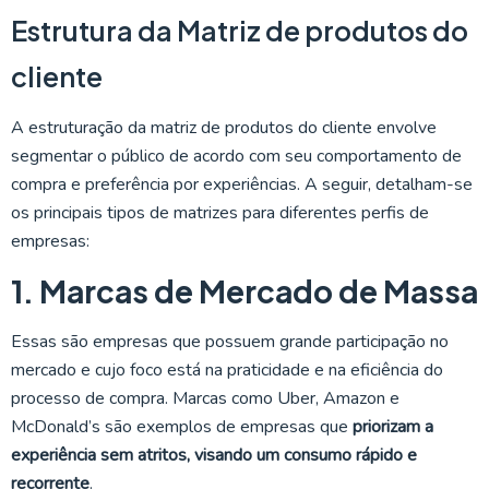
Estrutura da Matriz de produtos do
cliente
A estruturação da matriz de produtos do cliente envolve
segmentar o público de acordo com seu comportamento de
compra e preferência por experiências. A seguir, detalham-se
os principais tipos de matrizes para diferentes perfis de
empresas:
1. Marcas de Mercado de Massa
Essas são empresas que possuem grande participação no
mercado e cujo foco está na praticidade e na eficiência do
processo de compra. Marcas como Uber, Amazon e
McDonald’s são exemplos de empresas que
priorizam a
experiência sem atritos, visando um consumo rápido e
recorrente
.