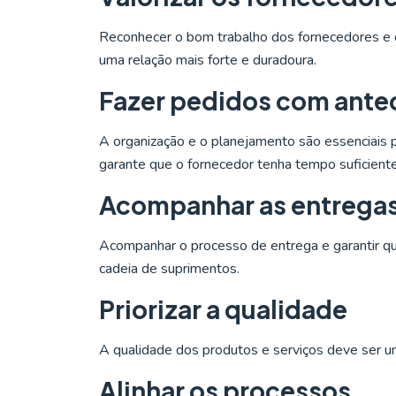
Reconhecer o bom trabalho dos fornecedores e d
uma relação mais forte e duradoura.
Fazer pedidos com ante
A organização e o planejamento são essenciais 
garante que o fornecedor tenha tempo suficient
Acompanhar as entrega
Acompanhar o processo de entrega e garantir qu
cadeia de suprimentos.
Priorizar a qualidade
A qualidade dos produtos e serviços deve ser um 
Alinhar os processos