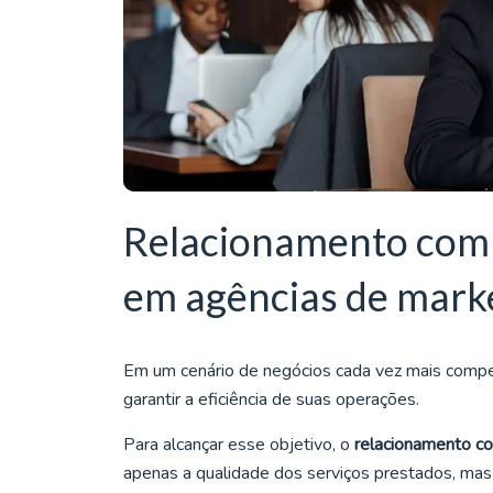
Relacionamento com
em agências de mark
Em um cenário de negócios cada vez mais compet
garantir a eficiência de suas operações.
Para alcançar esse objetivo, o
relacionamento c
apenas a qualidade dos serviços prestados, ma