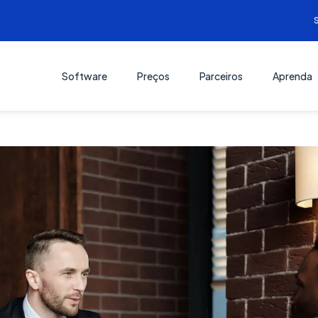
Software
Preços
Parceiros
Aprenda