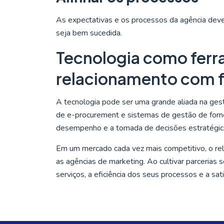
As expectativas e os processos da agência deve
seja bem sucedida.
Tecnologia como ferr
relacionamento com 
A tecnologia pode ser uma grande aliada na ge
de e-procurement e sistemas de gestão de for
desempenho e a tomada de decisões estratégic
Em um mercado cada vez mais competitivo, o rel
as agências de marketing. Ao cultivar parcerias 
serviços, a eficiência dos seus processos e a sat