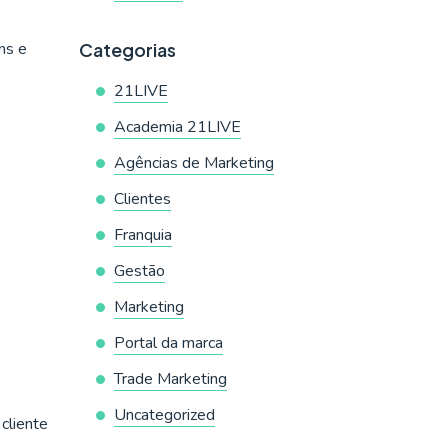
ns e
Categorias
21LIVE
Academia 21LIVE
Agências de Marketing
Clientes
Franquia
Gestão
Marketing
Portal da marca
Trade Marketing
Uncategorized
cliente