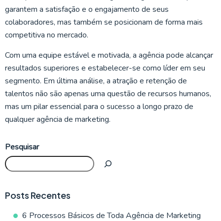
garantem a satisfação e o engajamento de seus
colaboradores, mas também se posicionam de forma mais
competitiva no mercado.
Com uma equipe estável e motivada, a agência pode alcançar
resultados superiores e estabelecer-se como líder em seu
segmento. Em última análise, a atração e retenção de
talentos não são apenas uma questão de recursos humanos,
mas um pilar essencial para o sucesso a longo prazo de
qualquer agência de marketing.
Pesquisar
Posts Recentes
6 Processos Básicos de Toda Agência de Marketing