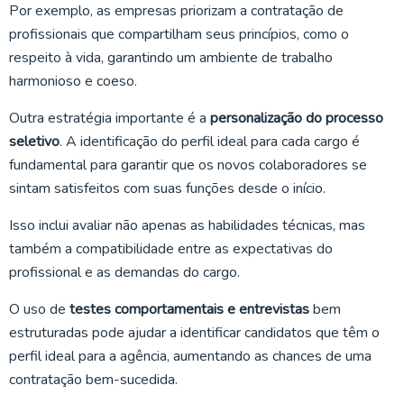
Por exemplo, as empresas priorizam a contratação de
profissionais que compartilham seus princípios, como o
respeito à vida, garantindo um ambiente de trabalho
harmonioso e coeso.
Outra estratégia importante é a
personalização do processo
seletivo
. A identificação do perfil ideal para cada cargo é
fundamental para garantir que os novos colaboradores se
sintam satisfeitos com suas funções desde o início.
Isso inclui avaliar não apenas as habilidades técnicas, mas
também a compatibilidade entre as expectativas do
profissional e as demandas do cargo.
O uso de
testes comportamentais e entrevistas
bem
estruturadas pode ajudar a identificar candidatos que têm o
perfil ideal para a agência, aumentando as chances de uma
contratação bem-sucedida.