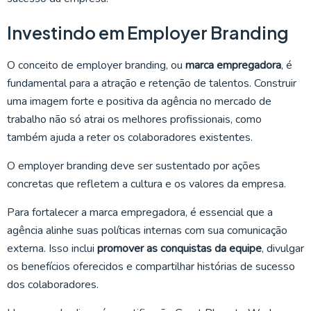
Investindo em Employer Branding
O conceito de employer branding, ou
marca empregadora
, é
fundamental para a atração e retenção de talentos. Construir
uma imagem forte e positiva da agência no mercado de
trabalho não só atrai os melhores profissionais, como
também ajuda a reter os colaboradores existentes.
O employer branding deve ser sustentado por ações
concretas que refletem a cultura e os valores da empresa.
Para fortalecer a marca empregadora, é essencial que a
agência alinhe suas políticas internas com sua comunicação
externa. Isso inclui
promover as conquistas da equipe
, divulgar
os benefícios oferecidos e compartilhar histórias de sucesso
dos colaboradores.