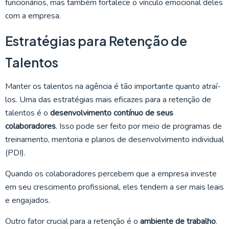
funcionários, mas também fortalece o vínculo emocional deles
com a empresa.
Estratégias para Retenção de
Talentos
Manter os talentos na agência é tão importante quanto atraí-
los. Uma das estratégias mais eficazes para a retenção de
talentos é o
desenvolvimento contínuo de seus
colaboradores
. Isso pode ser feito por meio de programas de
treinamento, mentoria e planos de desenvolvimento individual
(PDI).
Quando os colaboradores percebem que a empresa investe
em seu crescimento profissional, eles tendem a ser mais leais
e engajados.
Outro fator crucial para a retenção é o
ambiente de trabalho
.