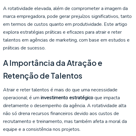
A rotatividade elevada, além de comprometer a imagem da
marca empregadora, pode gerar prejuízos significativos, tanto
em termos de custos quanto em produtividade. Este artigo
explora estratégias práticas e eficazes para atrair e reter
talentos em agências de marketing, com base em estudos e
práticas de sucesso.
A Importância da Atração e
Retenção de Talentos
Atrair e reter talentos é mais do que uma necessidade
operacional; é um
investimento estratégico
que impacta
diretamente o desempenho da agência. A rotatividade alta
não só drena recursos financeiros devido aos custos de
recrutamento e treinamento, mas também afeta a moral da
equipe e a consistência nos projetos.