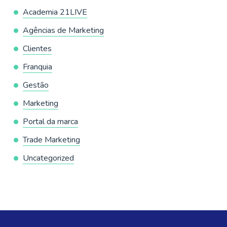
Academia 21LIVE
Agências de Marketing
Clientes
Franquia
Gestão
Marketing
Portal da marca
Trade Marketing
Uncategorized