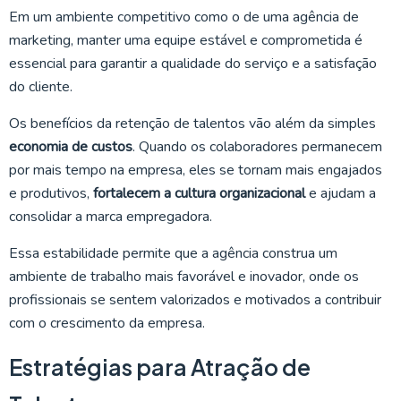
Em um ambiente competitivo como o de uma agência de
marketing, manter uma equipe estável e comprometida é
essencial para garantir a qualidade do serviço e a satisfação
do cliente.
Os benefícios da retenção de talentos vão além da simples
economia de custos
. Quando os colaboradores permanecem
por mais tempo na empresa, eles se tornam mais engajados
e produtivos,
fortalecem a cultura organizacional
e ajudam a
consolidar a marca empregadora.
Essa estabilidade permite que a agência construa um
ambiente de trabalho mais favorável e inovador, onde os
profissionais se sentem valorizados e motivados a contribuir
com o crescimento da empresa.
Estratégias para Atração de