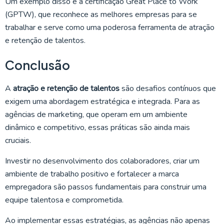
Um exemplo disso é a certificação Great Place to Work
(GPTW), que reconhece as melhores empresas para se
trabalhar e serve como uma poderosa ferramenta de atração
e retenção de talentos.
Conclusão
A
atração e retenção de talentos
são desafios contínuos que
exigem uma abordagem estratégica e integrada. Para as
agências de marketing, que operam em um ambiente
dinâmico e competitivo, essas práticas são ainda mais
cruciais.
Investir no desenvolvimento dos colaboradores, criar um
ambiente de trabalho positivo e fortalecer a marca
empregadora são passos fundamentais para construir uma
equipe talentosa e comprometida.
Ao implementar essas estratégias, as agências não apenas