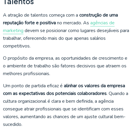
Talentos
A atração de talentos começa com a
construção de uma
reputação forte e positiva
no mercado. As
agências de
marketing
devem se posicionar como lugares desejáveis para
trabalhar, oferecendo mais do que apenas salários
competitivos.
O propósito da empresa, as oportunidades de crescimento e
o ambiente de trabalho são fatores decisivos que atraem os
melhores profissionais.
Um ponto de partida eficaz é
alinhar os valores da empresa
com as expectativas dos potenciais colaboradores
. Quando a
cultura organizacional é clara e bem definida, a agência
consegue atrair profissionais que se identificam com esses
valores, aumentando as chances de um ajuste cultural bem-
sucedido.