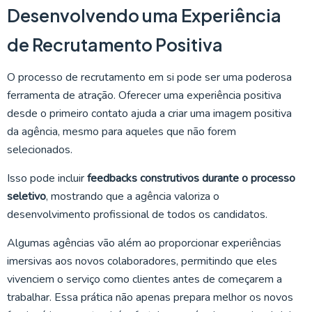
Desenvolvendo uma Experiência
de Recrutamento Positiva
O processo de recrutamento em si pode ser uma poderosa
ferramenta de atração. Oferecer uma experiência positiva
desde o primeiro contato ajuda a criar uma imagem positiva
da agência, mesmo para aqueles que não forem
selecionados.
Isso pode incluir
feedbacks construtivos durante o processo
seletivo
, mostrando que a agência valoriza o
desenvolvimento profissional de todos os candidatos.
Algumas agências vão além ao proporcionar experiências
imersivas aos novos colaboradores, permitindo que eles
vivenciem o serviço como clientes antes de começarem a
trabalhar. Essa prática não apenas prepara melhor os novos