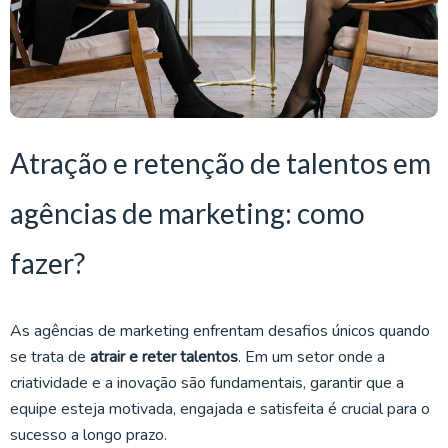
Atração e retenção de talentos em
agências de marketing: como
fazer?
As agências de marketing enfrentam desafios únicos quando
se trata de
atrair e reter talentos
. Em um setor onde a
criatividade e a inovação são fundamentais, garantir que a
equipe esteja motivada, engajada e satisfeita é crucial para o
sucesso a longo prazo.