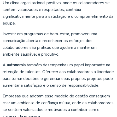
Um clima organizacional positivo, onde os colaboradores se
sentem valorizados e respeitados, contribui
significativamente para a satisfação e o comprometimento da
equipe.
Investir em programas de bem-estar, promover uma
comunicação aberta e reconhecer os esforços dos
colaboradores são práticas que ajudam a manter um
ambiente saudável e produtivo.
A
autonomia
também desempenha um papel importante na
retenção de talentos. Oferecer aos colaboradores a liberdade
para tomar decisões e gerenciar seus próprios projetos pode
aumentar a satisfação e o senso de responsabilidade.
Empresas que adotam esse modelo de gestão conseguem
criar um ambiente de confiança mútua, onde os colaboradores
se sentem valorizados e motivados a contribuir com o
sucesso da empresa.