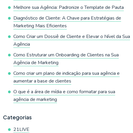
Melhore sua Agência: Padronize o Template de Pauta
Diagnóstico de Cliente: A Chave para Estratégias de
Marketing Mais Eficientes
Como Criar um Dossiê de Cliente e Elevar o Nível da Sua
Agência
Como Estruturar um Onboarding de Clientes na Sua
Agência de Marketing
Como criar um plano de indicação para sua agência e
aumentar a base de clientes
O que é a área de mídia e como formatar para sua
agência de marketing
Categorias
21LIVE