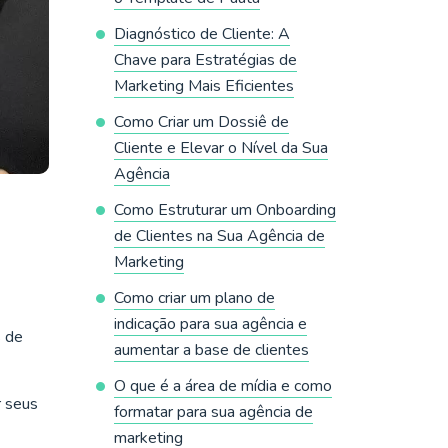
Diagnóstico de Cliente: A
Chave para Estratégias de
Marketing Mais Eficientes
Como Criar um Dossiê de
Cliente e Elevar o Nível da Sua
Agência
Como Estruturar um Onboarding
de Clientes na Sua Agência de
Marketing
Como criar um plano de
indicação para sua agência e
 de
aumentar a base de clientes
O que é a área de mídia e como
r seus
formatar para sua agência de
marketing