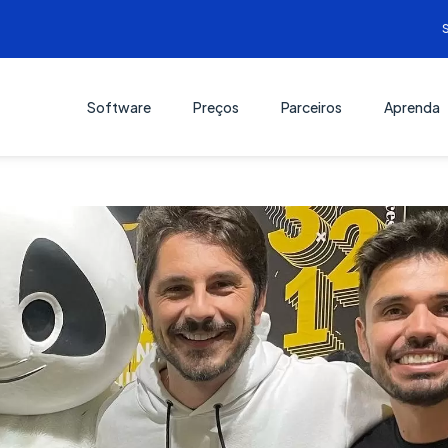
Software
Preços
Parceiros
Aprenda