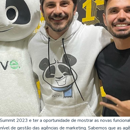
Summit 2023 e ter a oportunidade de mostrar as novas funciona
 nível de gestão das agências de marketing. Sabemos que as agê