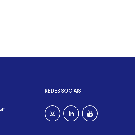
REDES SOCIAIS
IVE