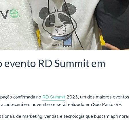
do evento RD Summit em
ipação confirmada no
RD Summit
2023, um dos maiores eventos
o acontecerá em novembro e será realizado em São Paulo-SP.
ssionais de marketing, vendas e tecnologia que buscam aprimora