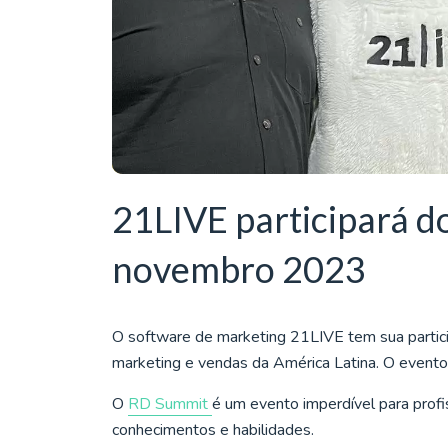
21LIVE participará 
novembro 2023
O software de marketing 21LIVE tem sua partic
marketing e vendas da América Latina. O event
O
RD Summit
é um evento imperdível para profi
conhecimentos e habilidades.