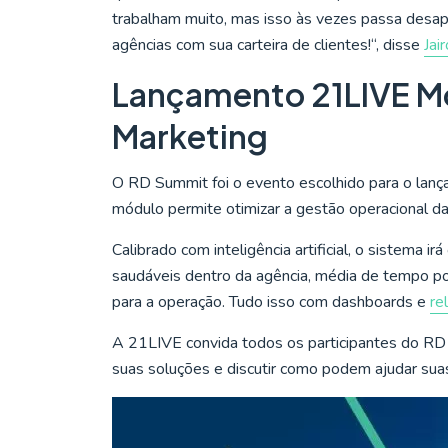
trabalham muito, mas isso às vezes passa desap
agências com sua carteira de clientes!“, disse
Jai
Lançamento 21LIVE Mó
Marketing
O RD Summit foi o evento escolhido para o lanç
módulo permite otimizar a gestão operacional da
Calibrado com inteligência artificial, o sistema i
saudáveis dentro da agência, média de tempo por
para a operação. Tudo isso com dashboards e
re
A 21LIVE convida todos os participantes do RD 
suas soluções e discutir como podem ajudar suas