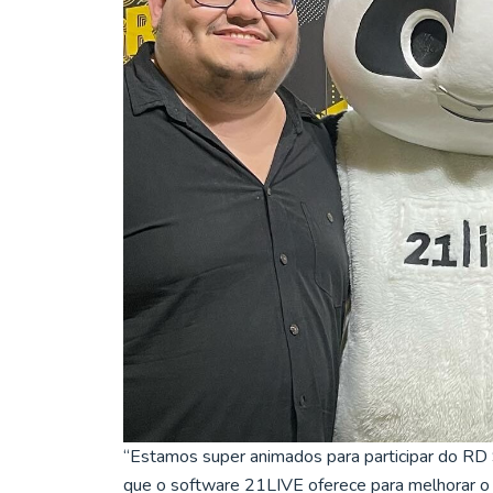
“Estamos super animados para participar do RD 
que o software 21LIVE oferece para melhorar o