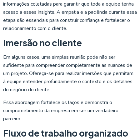
informações coletadas para garantir que toda a equipe tenha
acesso a esses insights. A empatia e a paciência durante essa
etapa são essenciais para construir confiança e fortalecer o
relacionamento com o cliente.
Imersão no cliente
Em alguns casos, uma simples reunião pode não ser
suficiente para compreender completamente as nuances de
um projeto. Ofereça-se para realizar imersões que permitam
à equipe entender profundamente o contexto e os detalhes
do negócio do cliente.
Essa abordagem fortalece os laços e demonstra o
comprometimento da empresa em ser um verdadeiro
parceiro.
Fluxo de trabalho organizado