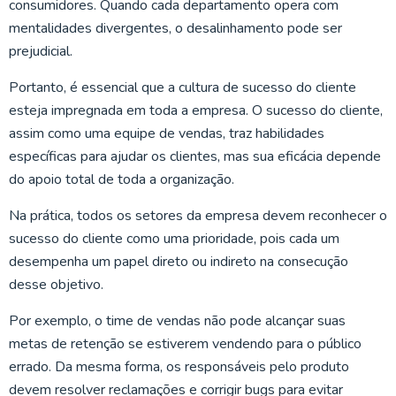
consumidores. Quando cada departamento opera com
mentalidades divergentes, o desalinhamento pode ser
prejudicial.
Portanto, é essencial que a cultura de sucesso do cliente
esteja impregnada em toda a empresa. O sucesso do cliente,
assim como uma equipe de vendas, traz habilidades
específicas para ajudar os clientes, mas sua eficácia depende
do apoio total de toda a organização.
Na prática, todos os setores da empresa devem reconhecer o
sucesso do cliente como uma prioridade, pois cada um
desempenha um papel direto ou indireto na consecução
desse objetivo.
Por exemplo, o time de vendas não pode alcançar suas
metas de retenção se estiverem vendendo para o público
errado. Da mesma forma, os responsáveis pelo produto
devem resolver reclamações e corrigir bugs para evitar