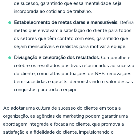
de sucesso, garantindo que essa mentalidade seja
incorporada ao cotidiano de trabalho.
Estabelecimento de metas claras e mensuráveis
: Defina
metas que envolvam a satisfação do cliente para todos
os setores que têm contato com eles, garantindo que
sejam mensuráveis e realistas para motivar a equipe.
Divulgação e celebração dos resultados
: Compartilhe e
celebre os resultados positivos relacionados ao sucesso
do cliente, como altas pontuações de NPS, renovações
bem-sucedidas e upsells, demonstrando o valor dessas
conquistas para toda a equipe.
Ao adotar uma cultura de sucesso do cliente em toda a
organização, as agências de marketing podem garantir uma
abordagem integrada e focada no cliente, que promova a
satisfação e a fidelidade do cliente, impulsionando o