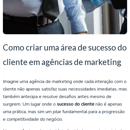
Como criar uma área de sucesso do
cliente em agências de marketing
Imagine uma agência de marketing onde cada interação com o
cliente não apenas satisfaz suas necessidades imediatas, mas
também antecipa e resolve desafios antes mesmo de
surgirem. Um lugar onde o
sucesso do cliente
não é apenas
uma prática, mas sim um pilar fundamental para a progressão
e competitividade do negócio.