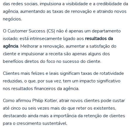
das redes sociais, impulsiona a visibilidade e a credibilidade da
agência, aumentando as taxas de renovação e atraindo novos
negócios.
O Customer Success (CS) não é apenas um departamento
isolado; está intrinsecamente ligado aos
resultados da
agência
. Melhorar a renovação, aumentar a satisfação do
cliente e impulsionar a receita são apenas alguns dos
benefícios diretos do foco no sucesso do cliente.
Clientes mais felizes e leais significam taxas de rotatividade
reduzidas, o que, por sua vez, tem um impacto significativo
nos resultados financeiros da agência.
Como afirmou Philip Kotler, atrair novos clientes pode custar
até cinco ou seis vezes mais do que reter os existentes,
destacando ainda mais a importância da retenção de clientes
para o crescimento sustentável.