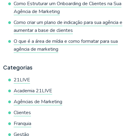
Como Estruturar um Onboarding de Clientes na Sua
Agência de Marketing
Como criar um plano de indicação para sua agência e
aumentar a base de clientes
O que é a área de mídia e como formatar para sua
agência de marketing
Categorias
21LIVE
Academia 21LIVE
Agências de Marketing
Clientes
Franquia
Gestão