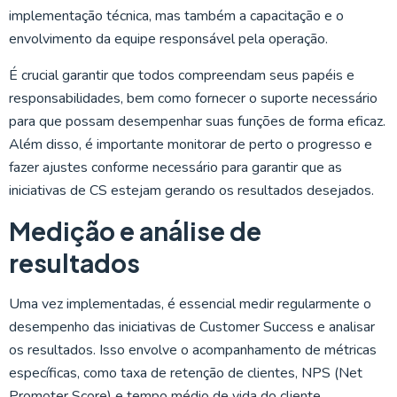
implementação técnica, mas também a capacitação e o
envolvimento da equipe responsável pela operação.
É crucial garantir que todos compreendam seus papéis e
responsabilidades, bem como fornecer o suporte necessário
para que possam desempenhar suas funções de forma eficaz.
Além disso, é importante monitorar de perto o progresso e
fazer ajustes conforme necessário para garantir que as
iniciativas de CS estejam gerando os resultados desejados.
Medição e análise de
resultados
Uma vez implementadas, é essencial medir regularmente o
desempenho das iniciativas de Customer Success e analisar
os resultados. Isso envolve o acompanhamento de métricas
específicas, como taxa de retenção de clientes, NPS (Net
Promoter Score) e tempo médio de vida do cliente.