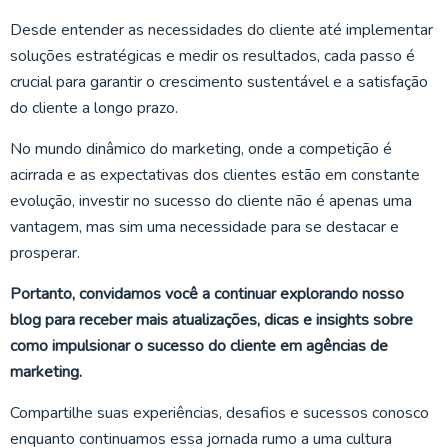
Desde entender as necessidades do cliente até implementar
soluções estratégicas e medir os resultados, cada passo é
crucial para garantir o crescimento sustentável e a satisfação
do cliente a longo prazo.
No mundo dinâmico do marketing, onde a competição é
acirrada e as expectativas dos clientes estão em constante
evolução, investir no sucesso do cliente não é apenas uma
vantagem, mas sim uma necessidade para se destacar e
prosperar.
Portanto, convidamos você a continuar explorando nosso
blog para receber mais atualizações, dicas e insights sobre
como impulsionar o sucesso do cliente em agências de
marketing.
Compartilhe suas experiências, desafios e sucessos conosco
enquanto continuamos essa jornada rumo a uma cultura