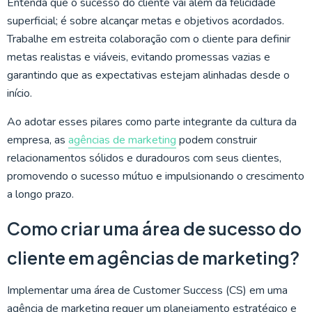
Entenda que o sucesso do cliente vai além da felicidade
superficial; é sobre alcançar metas e objetivos acordados.
Trabalhe em estreita colaboração com o cliente para definir
metas realistas e viáveis, evitando promessas vazias e
garantindo que as expectativas estejam alinhadas desde o
início.
Ao adotar esses pilares como parte integrante da cultura da
empresa, as
agências de marketing
podem construir
relacionamentos sólidos e duradouros com seus clientes,
promovendo o sucesso mútuo e impulsionando o crescimento
a longo prazo.
Como criar uma área de sucesso do
cliente em agências de marketing?
Implementar uma área de Customer Success (CS) em uma
agência de marketing requer um planejamento estratégico e