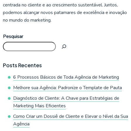
centrada no cliente e ao crescimento sustentável. Juntos,
podemos alcançar novos patamares de excelência e inovação
no mundo do marketing.
Pesquisar
Posts Recentes
6 Processos Básicos de Toda Agência de Marketing
Melhore sua Agência: Padronize o Template de Pauta
Diagnóstico de Cliente: A Chave para Estratégias de
Marketing Mais Eficientes
Como Criar um Dossiê de Cliente e Elevar o Nível da Sua
Agência