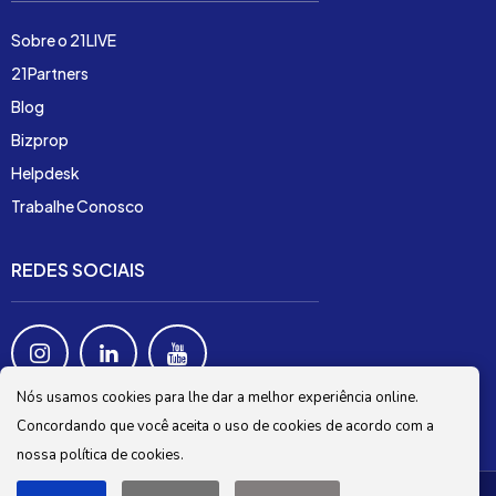
Sobre o 21LIVE
21Partners
Blog
Bizprop
Helpdesk
Trabalhe Conosco
REDES SOCIAIS
Nós usamos cookies para lhe dar a melhor experiência online.
Concordando que você aceita o uso de cookies de acordo com a
nossa política de cookies.