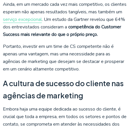
Ainda, em um mercado cada vez mais competitivo, os clientes
esperam não apenas resultados tangíveis, mas também um
serviço excepcional
. Um estudo da Gartner revelou que 64%
dos entrevistados consideram a
competência do Customer
Success mais relevante do que o próprio preço.
Portanto, investir em um time de CS competente não é
apenas uma vantagem, mas uma necessidade para as
agências de marketing que desejam se destacar e prosperar
em um cenário altamente competitivo.
A cultura de sucesso do cliente nas
agências de marketing
Embora haja uma equipe dedicada ao sucesso do cliente, é
crucial que toda a empresa, em todos os setores e pontos de
contato, se comprometa em atender às necessidades dos