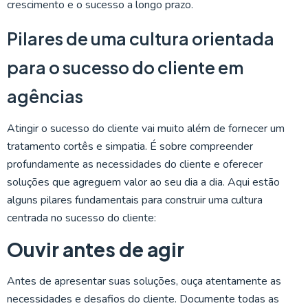
crescimento e o sucesso a longo prazo.
Pilares de uma cultura orientada
para o sucesso do cliente em
agências
Atingir o sucesso do cliente vai muito além de fornecer um
tratamento cortês e simpatia. É sobre compreender
profundamente as necessidades do cliente e oferecer
soluções que agreguem valor ao seu dia a dia. Aqui estão
alguns pilares fundamentais para construir uma cultura
centrada no sucesso do cliente:
Ouvir antes de agir
Antes de apresentar suas soluções, ouça atentamente as
necessidades e desafios do cliente. Documente todas as