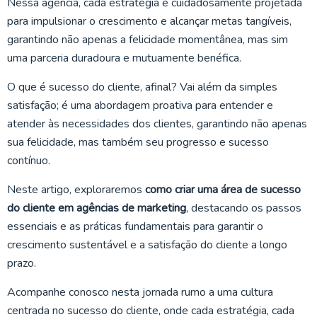
Nessa agência, cada estratégia é cuidadosamente projetada
para impulsionar o crescimento e alcançar metas tangíveis,
garantindo não apenas a felicidade momentânea, mas sim
uma parceria duradoura e mutuamente benéfica.
O que é sucesso do cliente, afinal? Vai além da simples
satisfação; é uma abordagem proativa para entender e
atender às necessidades dos clientes, garantindo não apenas
sua felicidade, mas também seu progresso e sucesso
contínuo.
Neste artigo, exploraremos
como criar uma área de sucesso
do cliente em agências de marketing
, destacando os passos
essenciais e as práticas fundamentais para garantir o
crescimento sustentável e a satisfação do cliente a longo
prazo.
Acompanhe conosco nesta jornada rumo a uma cultura
centrada no sucesso do cliente, onde cada estratégia, cada