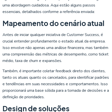
uma abordagem cuidadosa. Aqui estão alguns passos
essenciais, detalhados conforme a referência enviada:
Mapeamento do cenário atual
Antes de iniciar qualquer iniciativa de Customer Success, é
crucial entender profundamente o estado atual da empresa.
Isso envolve não apenas uma análise financeira, mas também
uma compreensão das métricas de desempenho, como ticket
médio, taxa de churn e expansões.
Também, é importante coletar feedback direto dos clientes,
tanto os atuais quanto os cancelados, para identificar padrões
e tendências em suas necessidades e comportamentos. Isso
proporcionará uma base sólida para a tomada de decisões e a
definição de prioridades.
Design de soluções