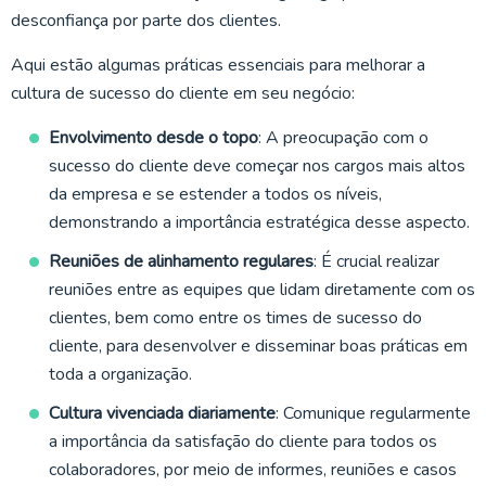
desconfiança por parte dos clientes.
Aqui estão algumas práticas essenciais para melhorar a
cultura de sucesso do cliente em seu negócio:
Envolvimento desde o topo
: A preocupação com o
sucesso do cliente deve começar nos cargos mais altos
da empresa e se estender a todos os níveis,
demonstrando a importância estratégica desse aspecto.
Reuniões de alinhamento regulares
: É crucial realizar
reuniões entre as equipes que lidam diretamente com os
clientes, bem como entre os times de sucesso do
cliente, para desenvolver e disseminar boas práticas em
toda a organização.
Cultura vivenciada diariamente
: Comunique regularmente
a importância da satisfação do cliente para todos os
colaboradores, por meio de informes, reuniões e casos