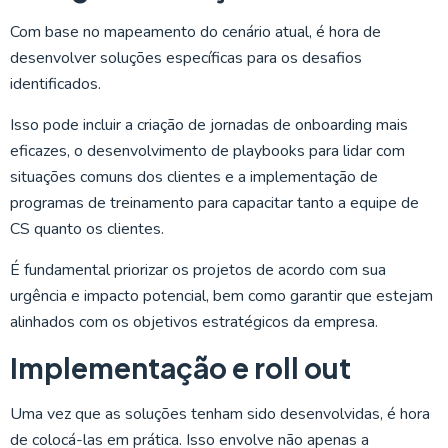
Com base no mapeamento do cenário atual, é hora de
desenvolver soluções específicas para os desafios
identificados.
Isso pode incluir a criação de jornadas de onboarding mais
eficazes, o desenvolvimento de playbooks para lidar com
situações comuns dos clientes e a implementação de
programas de treinamento para capacitar tanto a equipe de
CS quanto os clientes.
É fundamental priorizar os projetos de acordo com sua
urgência e impacto potencial, bem como garantir que estejam
alinhados com os objetivos estratégicos da empresa.
Implementação e roll out
Uma vez que as soluções tenham sido desenvolvidas, é hora
de colocá-las em prática. Isso envolve não apenas a