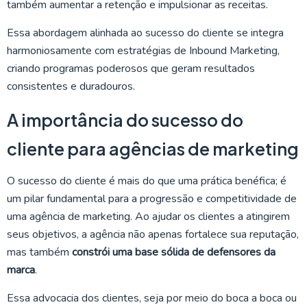
também aumentar a retenção e impulsionar as receitas.
Essa abordagem alinhada ao sucesso do cliente se integra
harmoniosamente com estratégias de Inbound Marketing,
criando programas poderosos que geram resultados
consistentes e duradouros.
A importância do sucesso do
cliente para agências de marketing
O sucesso do cliente é mais do que uma prática benéfica; é
um pilar fundamental para a progressão e competitividade de
uma agência de marketing. Ao ajudar os clientes a atingirem
seus objetivos, a agência não apenas fortalece sua reputação,
mas também
constrói uma base sólida de defensores da
marca
.
Essa advocacia dos clientes, seja por meio do boca a boca ou