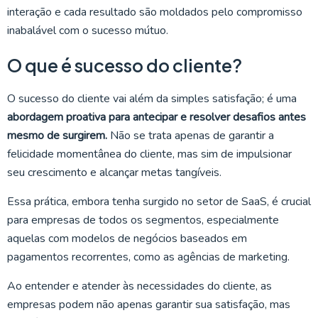
interação e cada resultado são moldados pelo compromisso
inabalável com o sucesso mútuo.
O que é sucesso do cliente?
O sucesso do cliente vai além da simples satisfação; é uma
abordagem proativa para antecipar e resolver desafios antes
mesmo de surgirem.
Não se trata apenas de garantir a
felicidade momentânea do cliente, mas sim de impulsionar
seu crescimento e alcançar metas tangíveis.
Essa prática, embora tenha surgido no setor de SaaS, é crucial
para empresas de todos os segmentos, especialmente
aquelas com modelos de negócios baseados em
pagamentos recorrentes, como as agências de marketing.
Ao entender e atender às necessidades do cliente, as
empresas podem não apenas garantir sua satisfação, mas