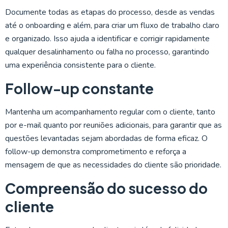
Documente todas as etapas do processo, desde as vendas
até o onboarding e além, para criar um fluxo de trabalho claro
e organizado. Isso ajuda a identificar e corrigir rapidamente
qualquer desalinhamento ou falha no processo, garantindo
uma experiência consistente para o cliente.
Follow-up constante
Mantenha um acompanhamento regular com o cliente, tanto
por e-mail quanto por reuniões adicionais, para garantir que as
questões levantadas sejam abordadas de forma eficaz. O
follow-up demonstra comprometimento e reforça a
mensagem de que as necessidades do cliente são prioridade.
Compreensão do sucesso do
cliente