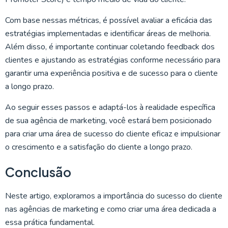
Com base nessas métricas, é possível avaliar a eficácia das
estratégias implementadas e identificar áreas de melhoria.
Além disso, é importante continuar coletando feedback dos
clientes e ajustando as estratégias conforme necessário para
garantir uma experiência positiva e de sucesso para o cliente
a longo prazo.
Ao seguir esses passos e adaptá-los à realidade específica
de sua agência de marketing, você estará bem posicionado
para criar uma área de sucesso do cliente eficaz e impulsionar
o crescimento e a satisfação do cliente a longo prazo.
Conclusão
Neste artigo, exploramos a importância do sucesso do cliente
nas agências de marketing e como criar uma área dedicada a
essa prática fundamental.