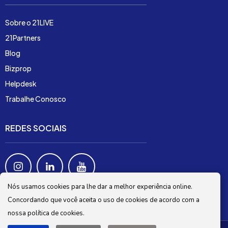
Sobre o 21LIVE
21Partners
Blog
Bizprop
Helpdesk
Trabalhe Conosco
REDES SOCIAIS
Nós usamos cookies para lhe dar a melhor experiência online.
Concordando que você aceita o uso de cookies de acordo com a
nossa política de cookies.