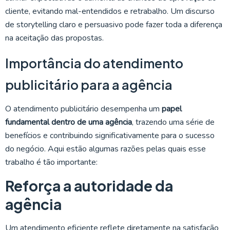
cliente, evitando mal-entendidos e retrabalho. Um discurso
de storytelling claro e persuasivo pode fazer toda a diferença
na aceitação das propostas.
Importância do atendimento
publicitário para a agência
O atendimento publicitário desempenha um
papel
fundamental dentro de uma agência
, trazendo uma série de
benefícios e contribuindo significativamente para o sucesso
do negócio. Aqui estão algumas razões pelas quais esse
trabalho é tão importante:
Reforça a autoridade da
agência
Um atendimento eficiente reflete diretamente na satisfação