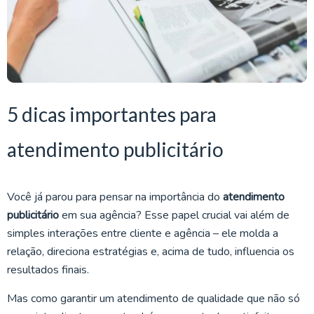
5 dicas importantes para
atendimento publicitário
Você já parou para pensar na importância do
atendimento
publicitário
em sua agência? Esse papel crucial vai além de
simples interações entre cliente e agência – ele molda a
relação, direciona estratégias e, acima de tudo, influencia os
resultados finais.
Mas como garantir um atendimento de qualidade que não só