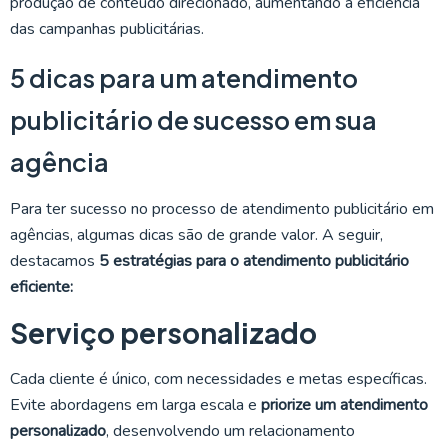
produção de conteúdo direcionado, aumentando a eficiência
das campanhas publicitárias.
5 dicas para um atendimento
publicitário de sucesso em sua
agência
Para ter sucesso no processo de atendimento publicitário em
agências, algumas dicas são de grande valor. A seguir,
destacamos
5 estratégias para o atendimento publicitário
eficiente:
Serviço personalizado
Cada cliente é único, com necessidades e metas específicas.
Evite abordagens em larga escala e
priorize um atendimento
personalizado
, desenvolvendo um relacionamento