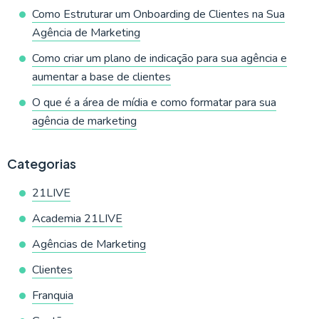
Como Estruturar um Onboarding de Clientes na Sua
Agência de Marketing
Como criar um plano de indicação para sua agência e
aumentar a base de clientes
O que é a área de mídia e como formatar para sua
agência de marketing
Categorias
21LIVE
Academia 21LIVE
Agências de Marketing
Clientes
Franquia