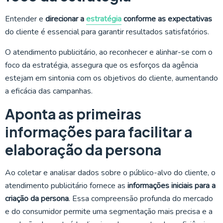
Entender e
direcionar a
estratégia
conforme as expectativas
do cliente é essencial para garantir resultados satisfatórios.
O atendimento publicitário, ao reconhecer e alinhar-se com o
foco da estratégia, assegura que os esforços da agência
estejam em sintonia com os objetivos do cliente, aumentando
a eficácia das campanhas.
Aponta as primeiras
informações para facilitar a
elaboração da persona
Ao coletar e analisar dados sobre o público-alvo do cliente, o
atendimento publicitário fornece as
informações iniciais para a
criação da persona
. Essa compreensão profunda do mercado
e do consumidor permite uma segmentação mais precisa e a