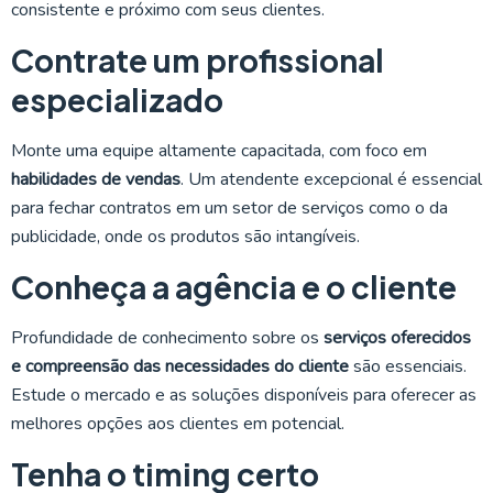
consistente e próximo com seus clientes.
Contrate um profissional
especializado
Monte uma equipe altamente capacitada, com foco em
habilidades de vendas
. Um atendente excepcional é essencial
para fechar contratos em um setor de serviços como o da
publicidade, onde os produtos são intangíveis.
Conheça a agência e o cliente
Profundidade de conhecimento sobre os
serviços oferecidos
e compreensão das necessidades do cliente
são essenciais.
Estude o mercado e as soluções disponíveis para oferecer as
melhores opções aos clientes em potencial.
Tenha o timing certo