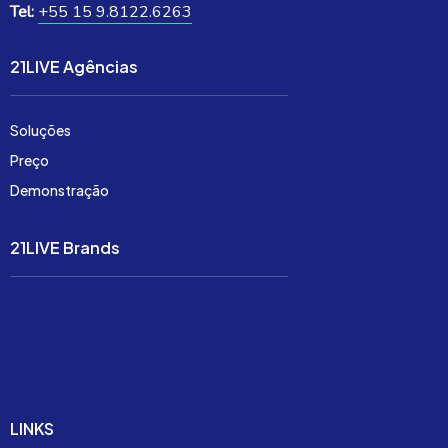
Tel:
+55 15 9.8122.6263
21LIVE Agências
Soluções
Preço
Demonstração
21LIVE Brands
Soluções
Preço
Demonstração
LINKS