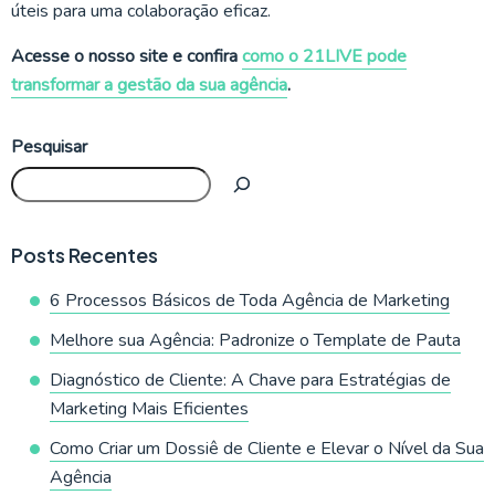
úteis para uma colaboração eficaz.
Acesse o nosso site e confira
como o 21LIVE pode
transformar a gestão da sua agência
.
Pesquisar
Posts Recentes
6 Processos Básicos de Toda Agência de Marketing
Melhore sua Agência: Padronize o Template de Pauta
Diagnóstico de Cliente: A Chave para Estratégias de
Marketing Mais Eficientes
Como Criar um Dossiê de Cliente e Elevar o Nível da Sua
Agência