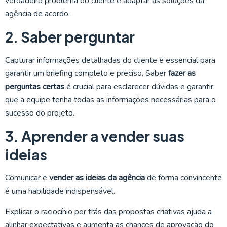
verdadeiro problema do cliente e adaptar as soluções da
agência de acordo.
2. Saber perguntar
Capturar informações detalhadas do cliente é essencial para
garantir um briefing completo e preciso. Saber
fazer as
perguntas certas
é crucial para esclarecer dúvidas e garantir
que a equipe tenha todas as informações necessárias para o
sucesso do projeto.
3. Aprender a vender suas
ideias
Comunicar e
vender as ideias da agência
de forma convincente
é uma habilidade indispensável.
Explicar o raciocínio por trás das propostas criativas ajuda a
alinhar expectativas e aumenta as chances de aprovação do