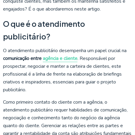
conquiste clientes, mas também os mantenha satisfeitos e
engajados? É o que abordaremos neste artigo.
O que é o atendimento
publicitário?
O atendimento publicitário desempenha um papel crucial na
comunicação entre
agência e cliente
. Responsável por
prospectar, negociar e manter a carteira de clientes, este
profissional é a linha de frente na elaboração de briefings
criativos e inspiradores, essenciais para guiar o projeto
publicitário.
Como primeiro contato do cliente com a agência, o
atendimento publicitário requer habilidades de comunicação,
negociação e conhecimento tanto do negócio da agência
quanto do cliente. Gerenciar as relações entre as partes e
garantir a rentabilidade da conta são atribuições fundamentais