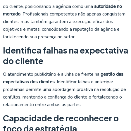
do cliente, posicionando a agência como uma
autoridade no
mercado
. Profissionais competentes não apenas conquistam
clientes, mas também garantem a execução eficaz dos
objetivos e metas, consolidando a reputação da agência e
fortalecendo sua presença no setor.
Identifica falhas na expectativa
do cliente
O atendimento publicitário é a linha de frente na
gestão das
expectativas dos clientes
. Identificar falhas e antecipar
problemas permite uma abordagem proativa na resolução de
conflitos, mantendo a confiança do cliente e fortalecendo o
relacionamento entre ambas as partes.
Capacidade de reconhecer o
foco da estratégia