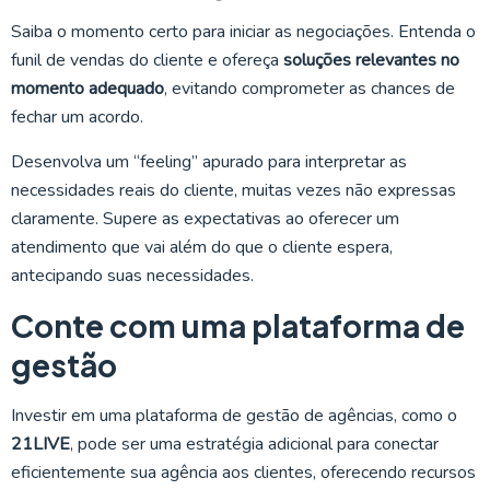
Saiba o momento certo para iniciar as negociações. Entenda o
funil de vendas do cliente e ofereça
soluções relevantes no
momento adequado
, evitando comprometer as chances de
fechar um acordo.
Desenvolva um “feeling” apurado para interpretar as
necessidades reais do cliente, muitas vezes não expressas
claramente. Supere as expectativas ao oferecer um
atendimento que vai além do que o cliente espera,
antecipando suas necessidades.
Conte com uma plataforma de
gestão
Investir em uma plataforma de gestão de agências, como o
21LIVE
, pode ser uma estratégia adicional para conectar
eficientemente sua agência aos clientes, oferecendo recursos