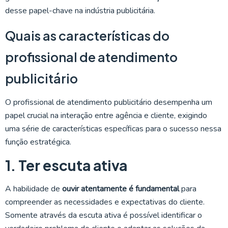
desse papel-chave na indústria publicitária.
Quais as características do
profissional de atendimento
publicitário
O profissional de atendimento publicitário desempenha um
papel crucial na interação entre agência e cliente, exigindo
uma série de características específicas para o sucesso nessa
função estratégica.
1. Ter escuta ativa
A habilidade de
ouvir atentamente é fundamental
para
compreender as necessidades e expectativas do cliente.
Somente através da escuta ativa é possível identificar o