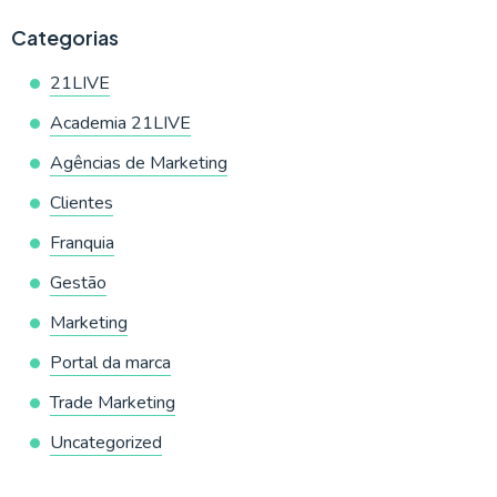
Categorias
21LIVE
Academia 21LIVE
Agências de Marketing
Clientes
Franquia
Gestão
Marketing
Portal da marca
Trade Marketing
Uncategorized