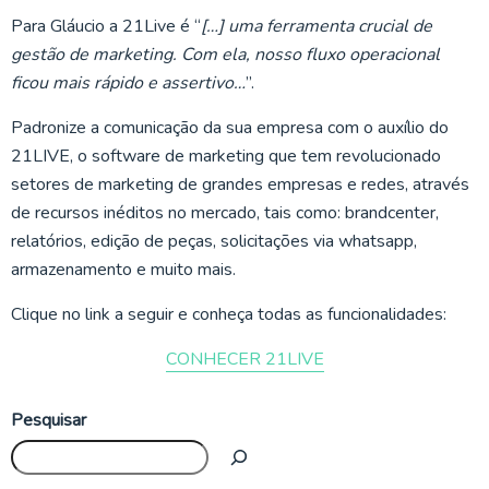
Para Gláucio a 21Live é “
[…] uma ferramenta crucial de
gestão de marketing. Com ela, nosso fluxo operacional
ficou mais rápido e assertivo…
”.
Padronize a comunicação da sua empresa com o auxílio do
21LIVE, o software de marketing que tem revolucionado
setores de marketing de grandes empresas e redes, através
de recursos inéditos no mercado, tais como: brandcenter,
relatórios, edição de peças, solicitações via whatsapp,
armazenamento e muito mais.
Clique no link a seguir e conheça todas as funcionalidades:
CONHECER 21LIVE
Pesquisar