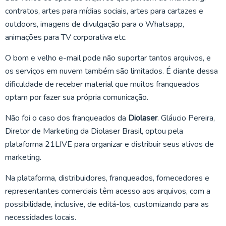
contratos, artes para mídias sociais, artes para cartazes e
outdoors, imagens de divulgação para o Whatsapp,
animações para TV corporativa etc.
O bom e velho e-mail pode não suportar tantos arquivos, e
os serviços em nuvem também são limitados. É diante dessa
dificuldade de receber material que muitos franqueados
optam por fazer sua própria comunicação.
Não foi o caso dos franqueados da
Diolaser
. Gláucio Pereira,
Diretor de Marketing da Diolaser Brasil, optou pela
plataforma 21LIVE para organizar e distribuir seus ativos de
marketing.
Na plataforma, distribuidores, franqueados, fornecedores e
representantes comerciais têm acesso aos arquivos, com a
possibilidade, inclusive, de editá-los, customizando para as
necessidades locais.