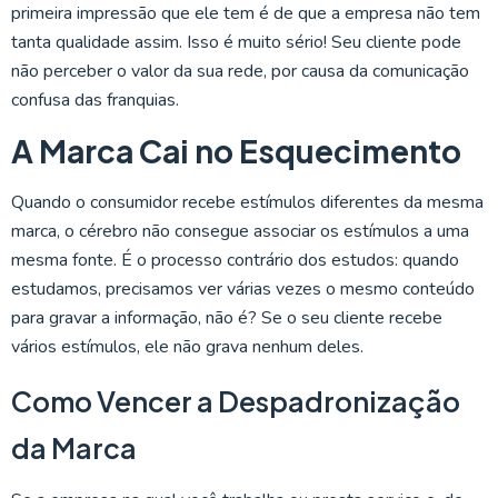
primeira impressão que ele tem é de que a empresa não tem
tanta qualidade assim. Isso é muito sério! Seu cliente pode
não perceber o valor da sua rede, por causa da comunicação
confusa das franquias.
A Marca Cai no Esquecimento
Quando o consumidor recebe estímulos diferentes da mesma
marca, o cérebro não consegue associar os estímulos a uma
mesma fonte. É o processo contrário dos estudos: quando
estudamos, precisamos ver várias vezes o mesmo conteúdo
para gravar a informação, não é? Se o seu cliente recebe
vários estímulos, ele não grava nenhum deles.
Como Vencer a Despadronização
da Marca