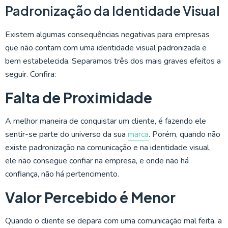
Padronização da Identidade Visual
Existem algumas consequências negativas para empresas
que não contam com uma identidade visual padronizada e
bem estabelecida. Separamos três dos mais graves efeitos a
seguir. Confira:
Falta de Proximidade
A melhor maneira de conquistar um cliente, é fazendo ele
sentir-se parte do universo da sua
marca
. Porém, quando não
existe padronização na comunicação e na identidade visual,
ele não consegue confiar na empresa, e onde não há
confiança, não há pertencimento.
Valor Percebido é Menor
Quando o cliente se depara com uma comunicação mal feita, a