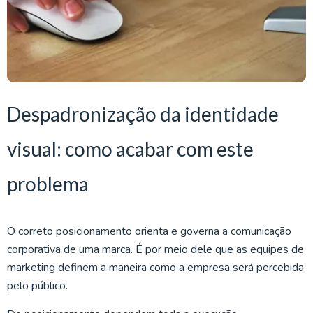
Despadronização da identidade
visual: como acabar com este
problema
O correto posicionamento orienta e governa a comunicação
corporativa de uma marca. É por meio dele que as equipes de
marketing definem a maneira como a empresa será percebida
pelo público.