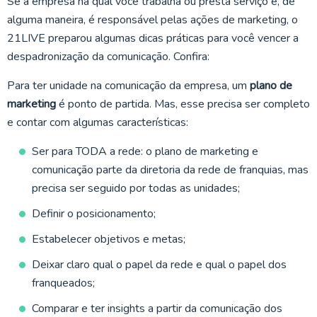
Se a empresa na qual você trabalha ou presta serviço e, de
alguma maneira, é responsável pelas ações de marketing, o
21LIVE preparou algumas dicas práticas para você vencer a
despadronização da comunicação. Confira:
Para ter unidade na comunicação da empresa, um
plano de
marketing
é ponto de partida. Mas, esse precisa ser completo
e contar com algumas características:
Ser para TODA a rede: o plano de marketing e
comunicação parte da diretoria da rede de franquias, mas
precisa ser seguido por todas as unidades;
Definir o posicionamento;
Estabelecer objetivos e metas;
Deixar claro qual o papel da rede e qual o papel dos
franqueados;
Comparar e ter insights a partir da comunicação dos