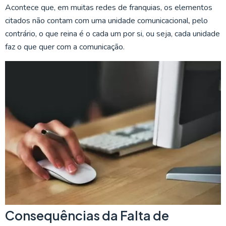
Acontece que, em muitas redes de franquias, os elementos
citados não contam com uma unidade comunicacional, pelo
contrário, o que reina é o cada um por si, ou seja, cada unidade
faz o que quer com a comunicação.
Consequências da Falta de