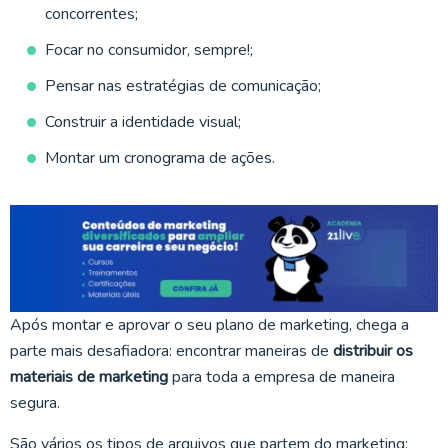
concorrentes;
Focar no consumidor, sempre!;
Pensar nas estratégias de comunicação;
Construir a identidade visual;
Montar um cronograma de ações.
Após montar e aprovar o seu plano de marketing, chega a
parte mais desafiadora: encontrar maneiras de
distribuir os
materiais de marketing
para toda a empresa de maneira
segura.
São vários os tipos de arquivos que partem do marketing: