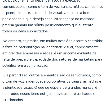
Do posicionamento dependem toda a execução
comunicacional, como o tom de voz, canais, mídias, campanhas
e, principalmente, a identidade visual. Uma marca bem
posicionada e que deseja conquistar espaço no mercado
precisa garantir um sólido posicionamento que sustente
todos os itens supracitados.
No entanto, na prática, em muitas ocasiões ocorre o contrário:
a falta de padronização na identidade visual, especialmente
em grandes empresas e redes, é um sintoma evidente da
falta de preparo e capacidade dos setores de marketing para
solidificarem a comunicação.
E, a partir disso, outros elementos são desenvolvidos, como
o tom de voz, a identidade corporativa, os canais, as mídias e
a identidade visual. O que se espera de grandes marcas, é
que todos esses itens estejam devidamente alinhados e
direcionados.