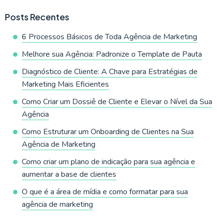
Posts Recentes
6 Processos Básicos de Toda Agência de Marketing
Melhore sua Agência: Padronize o Template de Pauta
Diagnóstico de Cliente: A Chave para Estratégias de
Marketing Mais Eficientes
Como Criar um Dossiê de Cliente e Elevar o Nível da Sua
Agência
Como Estruturar um Onboarding de Clientes na Sua
Agência de Marketing
Como criar um plano de indicação para sua agência e
aumentar a base de clientes
O que é a área de mídia e como formatar para sua
agência de marketing