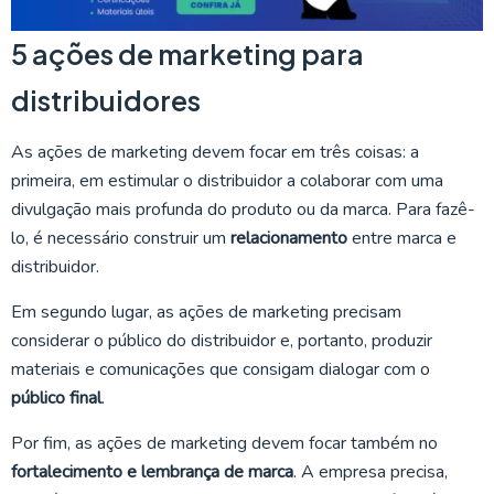
5 ações de marketing para
distribuidores
As ações de marketing devem focar em três coisas: a
primeira, em estimular o distribuidor a colaborar com uma
divulgação mais profunda do produto ou da marca. Para fazê-
lo, é necessário construir um
relacionamento
entre marca e
distribuidor.
Em segundo lugar, as ações de marketing precisam
considerar o público do distribuidor e, portanto, produzir
materiais e comunicações que consigam dialogar com o
público final
.
Por fim, as ações de marketing devem focar também no
fortalecimento e lembrança de marca
. A empresa precisa,