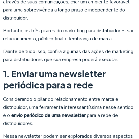
através de suas comunicações, criar um ambiente favorável
para uma sobrevivência a longo prazo e independente do
distribuidor.
Portanto, os três pilares do marketing para distribuidores são:
relacionamento, público final e lembrança de marca.
Diante de tudo isso, confira algumas das ações de marketing
para distribuidores que sua empresa poderá executar:
1. Enviar uma newsletter
periódica para a rede
Considerando o pilar do relacionamento entre marca e
distribuidor, uma ferramenta interessantíssima nesse sentido
é o
envio periódico de uma newsletter
para a rede de
distribuidores.
Nessa newsletter podem ser explorados diversos aspectos