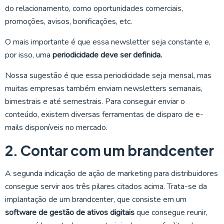
do relacionamento, como oportunidades comerciais,
promoções, avisos, bonificações, etc.
O mais importante é que essa newsletter seja constante e,
por isso, uma
periodicidade deve ser definida.
Nossa sugestão é que essa periodicidade seja mensal, mas
muitas empresas também enviam newsletters semanais,
bimestrais e até semestrais. Para conseguir enviar o
conteúdo, existem diversas ferramentas de disparo de e-
mails disponíveis no mercado.
2. Contar com um brandcenter
A segunda indicação de ação de marketing para distribuidores
consegue servir aos três pilares citados acima. Trata-se da
implantação de um brandcenter, que consiste em um
software de gestão de ativos digitais
que consegue reunir,