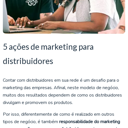
5 ações de marketing para
distribuidores
Contar com distribuidores em sua rede é um desafio para o
marketing das empresas. Afinal, neste modelo de negócio,
muitos dos resultados dependem de como os distribuidores
divulgam e promovem os produtos.
Por isso, diferentemente de como é realizado em outros
tipos de negócio, é também
responsabilidade do marketing