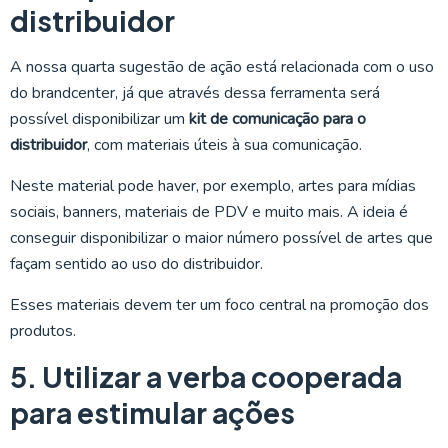
distribuidor
A nossa quarta sugestão de ação está relacionada com o uso
do brandcenter, já que através dessa ferramenta será
possível disponibilizar um
kit de comunicação para o
distribuidor
, com materiais úteis à sua comunicação.
Neste material pode haver, por exemplo, artes para mídias
sociais, banners, materiais de PDV e muito mais. A ideia é
conseguir disponibilizar o maior número possível de artes que
façam sentido ao uso do distribuidor.
Esses materiais devem ter um foco central na promoção dos
produtos.
5. Utilizar a verba cooperada
para estimular ações