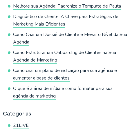
Melhore sua Agência: Padronize o Template de Pauta
Diagnóstico de Cliente: A Chave para Estratégias de
Marketing Mais Eficientes
Como Criar um Dossiê de Cliente e Elevar o Nível da Sua
Agência
Como Estruturar um Onboarding de Clientes na Sua
Agência de Marketing
Como criar um plano de indicação para sua agência e
aumentar a base de clientes
O que é a área de mídia e como formatar para sua
agência de marketing
Categorias
21LIVE