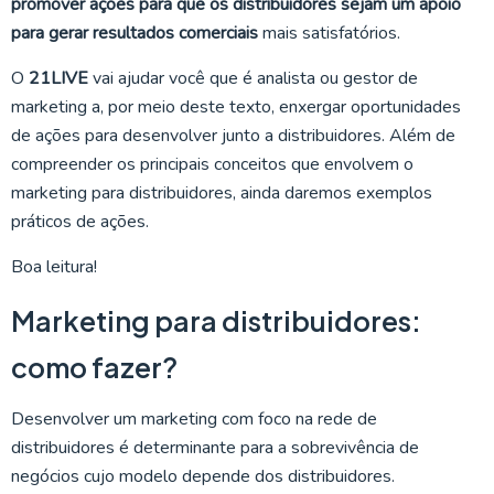
promover ações para que os distribuidores sejam um apoio
para gerar resultados comerciais
mais satisfatórios.
O
21LIVE
vai ajudar você que é analista ou gestor de
marketing a, por meio deste texto, enxergar oportunidades
de ações para desenvolver junto a distribuidores. Além de
compreender os principais conceitos que envolvem o
marketing para distribuidores, ainda daremos exemplos
práticos de ações.
Boa leitura!
Marketing para distribuidores:
como fazer?
Desenvolver um marketing com foco na rede de
distribuidores é determinante para a sobrevivência de
negócios cujo modelo depende dos distribuidores.