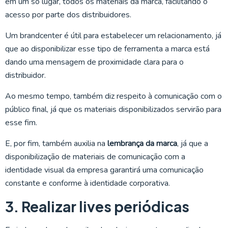
em um só lugar, todos os materiais da marca, facilitando o
acesso por parte dos distribuidores.
Um brandcenter é útil para estabelecer um relacionamento, já
que ao disponibilizar esse tipo de ferramenta a marca está
dando uma mensagem de proximidade clara para o
distribuidor.
Ao mesmo tempo, também diz respeito à comunicação com o
público final, já que os materiais disponibilizados servirão para
esse fim.
E, por fim, também auxilia na
lembrança da marca
, já que a
disponibilização de materiais de comunicação com a
identidade visual da empresa garantirá uma comunicação
constante e conforme à identidade corporativa.
3. Realizar lives periódicas