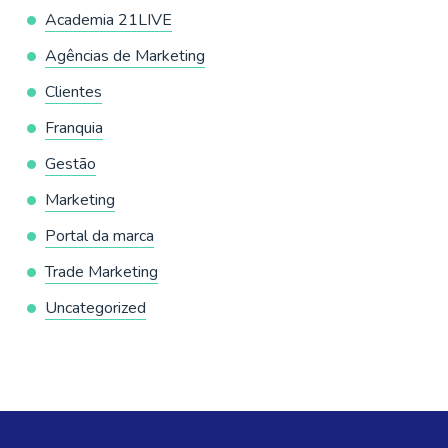
Academia 21LIVE
Agências de Marketing
Clientes
Franquia
Gestão
Marketing
Portal da marca
Trade Marketing
Uncategorized