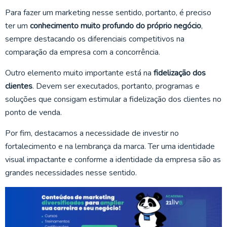
Para fazer um marketing nesse sentido, portanto, é preciso
ter um
conhecimento muito profundo do próprio negócio
,
sempre destacando os diferenciais competitivos na
comparação da empresa com a concorrência.
Outro elemento muito importante está na
fidelização dos
clientes
. Devem ser executados, portanto, programas e
soluções que consigam estimular a fidelização dos clientes no
ponto de venda.
Por fim, destacamos a necessidade de investir no
fortalecimento e na lembrança da marca. Ter uma identidade
visual impactante e conforme a identidade da empresa são as
grandes necessidades nesse sentido.