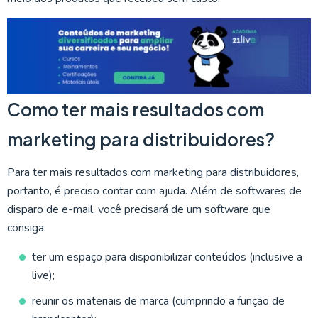
Como ter mais resultados com
marketing para distribuidores?
Para ter mais resultados com marketing para distribuidores,
portanto, é preciso contar com ajuda. Além de softwares de
disparo de e-mail, você precisará de um software que
consiga:
ter um espaço para disponibilizar conteúdos (inclusive a
live);
reunir os materiais de marca (cumprindo a função de