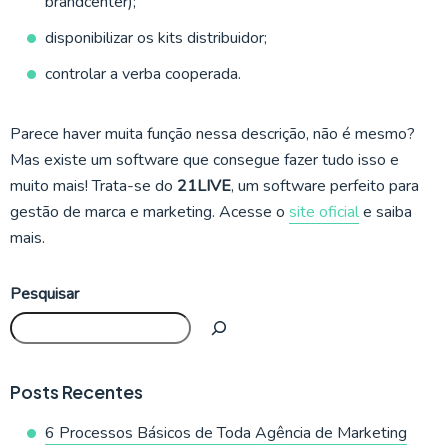
brandcenter);
disponibilizar os kits distribuidor;
controlar a verba cooperada.
Parece haver muita função nessa descrição, não é mesmo?
Mas existe um software que consegue fazer tudo isso e
muito mais! Trata-se do
21LIVE
, um software perfeito para
gestão de marca e marketing. Acesse o
site oficial
e saiba
mais.
Pesquisar
Posts Recentes
6 Processos Básicos de Toda Agência de Marketing