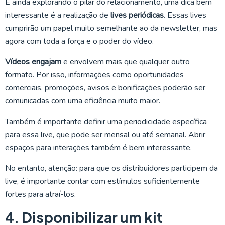
E ainda explorando o pilar do relacionamento, uma dica bem
interessante é a realização de
lives periódicas
. Essas lives
cumprirão um papel muito semelhante ao da newsletter, mas
agora com toda a força e o poder do vídeo.
Vídeos engajam
e envolvem mais que qualquer outro
formato. Por isso, informações como oportunidades
comerciais, promoções, avisos e bonificações poderão ser
comunicadas com uma eficiência muito maior.
Também é importante definir uma periodicidade específica
para essa live, que pode ser mensal ou até semanal. Abrir
espaços para interações também é bem interessante.
No entanto, atenção: para que os distribuidores participem da
live, é importante contar com estímulos suficientemente
fortes para atraí-los.
4. Disponibilizar um kit