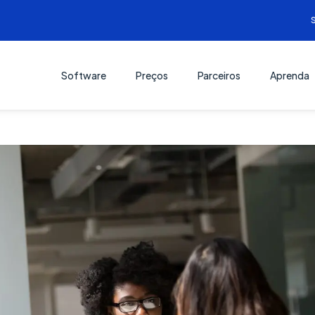
Software
Preços
Parceiros
Aprenda