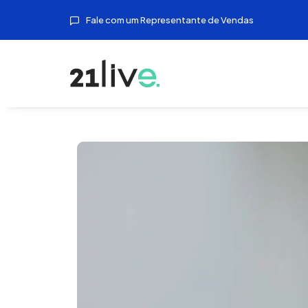
Fale com um Representante de Vendas