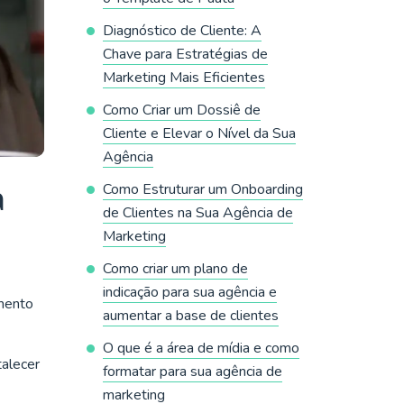
Diagnóstico de Cliente: A
Chave para Estratégias de
Marketing Mais Eficientes
Como Criar um Dossiê de
Cliente e Elevar o Nível da Sua
Agência
a
Como Estruturar um Onboarding
de Clientes na Sua Agência de
Marketing
Como criar um plano de
indicação para sua agência e
amento
aumentar a base de clientes
O que é a área de mídia e como
talecer
formatar para sua agência de
marketing