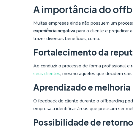
A importância do offb
Muitas empresas ainda não possuem um process
experiência negativa
para o cliente e prejudicar
trazer diversos benefícios, como:
Fortalecimento da repu
Ao conduzir o processo de forma profissional e
seus clientes
, mesmo aqueles que decidem sair.
Aprendizado e melhoria
O feedback do cliente durante o offboarding pode
empresa a identificar áreas que precisam ser me
Possibilidade de retorn