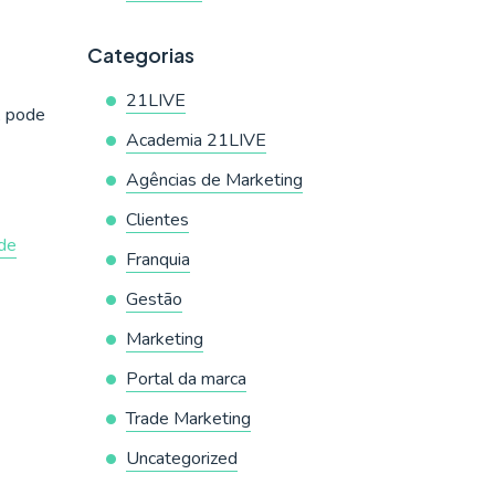
Categorias
21LIVE
, pode
Academia 21LIVE
Agências de Marketing
Clientes
de
Franquia
Gestão
Marketing
Portal da marca
Trade Marketing
Uncategorized