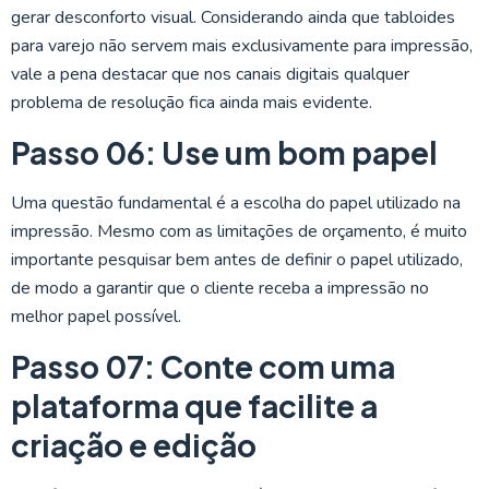
gerar desconforto visual. Considerando ainda que tabloides
para varejo não servem mais exclusivamente para impressão,
vale a pena destacar que nos canais digitais qualquer
problema de resolução fica ainda mais evidente.
Passo 06: Use um bom papel
Uma questão fundamental é a escolha do papel utilizado na
impressão. Mesmo com as limitações de orçamento, é muito
importante pesquisar bem antes de definir o papel utilizado,
de modo a garantir que o cliente receba a impressão no
melhor papel possível.
Passo 07: Conte com uma
plataforma que facilite a
criação e edição