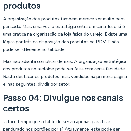
produtos
A organização dos produtos também merece ser muito bem
pensada. Mais uma vez, a estratégia entra em cena. Isso já é
uma prática na organização da loja física do varejo. Existe uma
lógica por trás da disposição dos produtos no PDV. E não
pode ser diferente no tabloide.
Mas não adianta complicar demais. A organização estratégica
dos produtos no tabloide pode ser feita com certa facilidade.
Basta destacar os produtos mais vendidos na primeira página
e, nas seguintes, dividir por setor.
Passo 04: Divulgue nos canais
certos
Já foi o tempo que o tabloide servia apenas para ficar
pendurado nos portões por aí. Atualmente, este pode ser