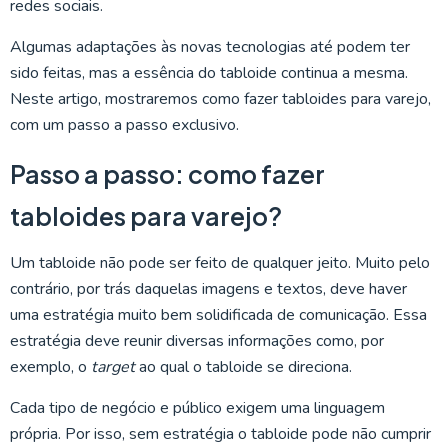
redes sociais.
Algumas adaptações às novas tecnologias até podem ter
sido feitas, mas a essência do tabloide continua a mesma.
Neste artigo, mostraremos como fazer tabloides para varejo,
com um passo a passo exclusivo.
Passo a passo: como fazer
tabloides para varejo?
Um tabloide não pode ser feito de qualquer jeito. Muito pelo
contrário, por trás daquelas imagens e textos, deve haver
uma estratégia muito bem solidificada de comunicação. Essa
estratégia deve reunir diversas informações como, por
exemplo, o
target
ao qual o tabloide se direciona.
Cada tipo de negócio e público exigem uma linguagem
própria. Por isso, sem estratégia o tabloide pode não cumprir