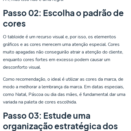
Passo 02: Escolha o padrão de
cores
O tabloide é um recurso visual e, por isso, os elementos
gráficos e as cores merecem uma atenção especial. Cores
muito apagadas não conseguirão atrair a atenção do cliente,
enquanto cores fortes em excesso podem causar um
desconforto visual.
Como recomendação, o ideal é utilizar as cores da marca, de
modo a melhorar a lembrança da marca. Em datas especiais,
como Natal, Páscoa ou dia das mães, é fundamental dar uma
variada na paleta de cores escolhida.
Passo 03: Estude uma
organização estratégica dos