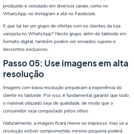
produzido e veiculado em diversos canais, como no
WhatsApp, no Instagram e até no Facebook.
E que tal ter um grupo de ofertas com os clientes da loja
varejista no WhatsApp? Neste grupo, além do tabloide em
formato digital, também podem ser enviados cupons e
descontos exclusivos.
Passo 05: Use imagens em alta
resolução
Imagens com baixa resolução prejudicam a experiência do
cliente no tabloide. Por isso, é fundamental garantir que todo
o material utilizado seja de qualidade, de modo que o
consumidor seja conquistado pelos olhos.
Naturalmente, a imagem ficará menor no impresso, mas se a
resolução estiver comprometida, mesmo pequena poderá