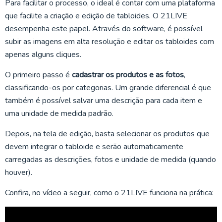
Para facilitar o processo, o ideal é contar com uma plataforma
que facilite a criação e edição de tabloides. O 21LIVE
desempenha este papel. Através do software, é possível
subir as imagens em alta resolução e editar os tabloides com
apenas alguns cliques.
O primeiro passo é
cadastrar os produtos e as fotos
,
classificando-os por categorias. Um grande diferencial é que
também é possível salvar uma descrição para cada item e
uma unidade de medida padrão.
Depois, na tela de edição, basta selecionar os produtos que
devem integrar o tabloide e serão automaticamente
carregadas as descrições, fotos e unidade de medida (quando
houver).
Confira, no vídeo a seguir, como o 21LIVE funciona na prática: