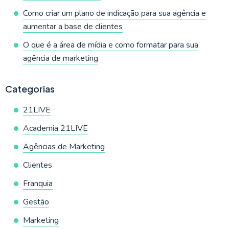
Como criar um plano de indicação para sua agência e
aumentar a base de clientes
O que é a área de mídia e como formatar para sua
agência de marketing
Categorias
21LIVE
Academia 21LIVE
Agências de Marketing
Clientes
Franquia
Gestão
Marketing