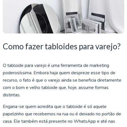
Como fazer tabloides para varejo?
O tabloide para varejo é uma ferramenta de marketing
poderosíssima. Embora haja quem despreze esse tipo de
recurso, o fato é que o varejo ainda se beneficia diretamente
com o bom e velho tabloide que, hoje, assume formas
distintas.
Engana-se quem acredita que o tabloide é só aquele
papelzinho que recebemos na rua ou é deixado no portão de
casa. Ele também está presente no WhatsApp e até nas