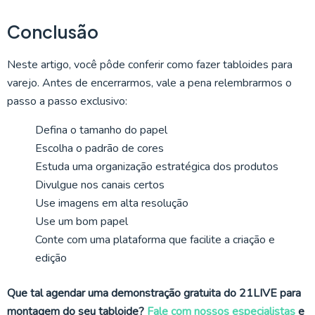
Conclusão
Neste artigo, você pôde conferir como fazer tabloides para
varejo. Antes de encerrarmos, vale a pena relembrarmos o
passo a passo exclusivo:
Defina o tamanho do papel
Escolha o padrão de cores
Estuda uma organização estratégica dos produtos
Divulgue nos canais certos
Use imagens em alta resolução
Use um bom papel
Conte com uma plataforma que facilite a criação e
edição
Que tal agendar uma demonstração gratuita do 21LIVE para
montagem do seu tabloide?
Fale com nossos especialistas
e