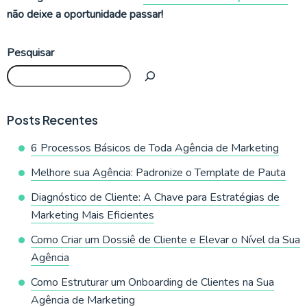
não deixe a oportunidade passar!
Pesquisar
Posts Recentes
6 Processos Básicos de Toda Agência de Marketing
Melhore sua Agência: Padronize o Template de Pauta
Diagnóstico de Cliente: A Chave para Estratégias de
Marketing Mais Eficientes
Como Criar um Dossiê de Cliente e Elevar o Nível da Sua
Agência
Como Estruturar um Onboarding de Clientes na Sua
Agência de Marketing