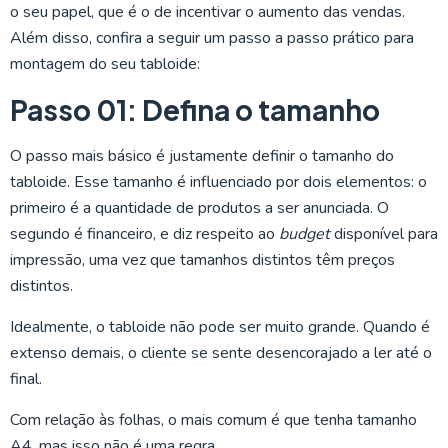
o seu papel, que é o de incentivar o aumento das vendas.
Além disso, confira a seguir um passo a passo prático para
montagem do seu tabloide:
Passo 01: Defina o tamanho
O passo mais básico é justamente definir o tamanho do
tabloide. Esse tamanho é influenciado por dois elementos: o
primeiro é a quantidade de produtos a ser anunciada. O
segundo é financeiro, e diz respeito ao
budget
disponível para
impressão, uma vez que tamanhos distintos têm preços
distintos.
Idealmente, o tabloide não pode ser muito grande. Quando é
extenso demais, o cliente se sente desencorajado a ler até o
final.
Com relação às folhas, o mais comum é que tenha tamanho
A4, mas isso não é uma regra.