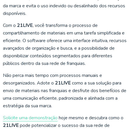
da marca e evita o uso indevido ou desalinhado dos recursos
disponíveis.
Com o
21LIVE
, você transforma o processo de
compartilhamento de materiais em uma tarefa simplificada e
eficiente. O software oferece uma interface intuitiva, recursos
avançados de organização e busca, e a possibilidade de
disponibilizar conteúdos segmentados para diferentes
públicos dentro da sua rede de franquias.
Não perca mais tempo com processos manuais e
desorganizados. Adote o
21LIVE
como a sua solução para
envio de materiais nas franquias e desfrute dos benefícios de
uma comunicação eficiente, padronizada e alinhada com a
estratégia da sua marca.
Solicite uma demonstração
hoje mesmo e descubra como o
21LIVE
pode potencializar o sucesso da sua rede de