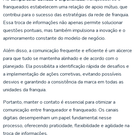
franqueados estabelecem uma relação de apoio mútuo, que
contribui para o sucesso das estratégias da rede de franquia.
Essa troca de informações não apenas permite solucionar
questões pontuais, mas também impulsiona a inovação e o
aprimoramento constante do modelo de negócio.
Além disso, a comunicação frequente e eficiente é um alicerce
para que tudo se mantenha alinhado e de acordo com o
planejado. Ela possibilita a identificação rápida de desafios e
a implementação de ações corretivas, evitando possíveis
desvios e garantindo a consistência da marca em todas as
unidades da franquia.
Portanto, manter o contato é essencial para otimizar a
comunicação entre franqueador e franqueado. Os canais
digitais desempenham um papel fundamental nesse
processo, oferecendo praticidade, flexibilidade e agilidade na
troca de informações.