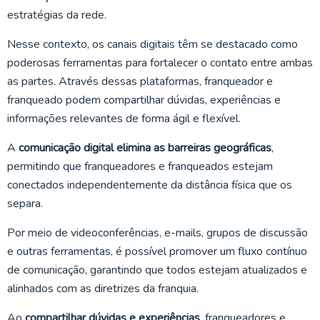
estratégias da rede.
Nesse contexto, os canais digitais têm se destacado como
poderosas ferramentas para fortalecer o contato entre ambas
as partes. Através dessas plataformas, franqueador e
franqueado podem compartilhar dúvidas, experiências e
informações relevantes de forma ágil e flexível.
A
comunicação digital elimina as barreiras geográficas
,
permitindo que franqueadores e franqueados estejam
conectados independentemente da distância física que os
separa.
Por meio de videoconferências, e-mails, grupos de discussão
e outras ferramentas, é possível promover um fluxo contínuo
de comunicação, garantindo que todos estejam atualizados e
alinhados com as diretrizes da franquia.
Ao
compartilhar dúvidas e experiências
, franqueadores e