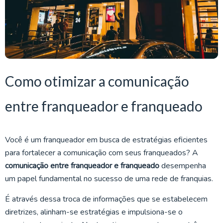
Como otimizar a comunicação
entre franqueador e franqueado
Você é um franqueador em busca de estratégias eficientes
para fortalecer a comunicação com seus franqueados? A
comunicação entre franqueador e franqueado
desempenha
um papel fundamental no sucesso de uma rede de franquias.
É através dessa troca de informações que se estabelecem
diretrizes, alinham-se estratégias e impulsiona-se o