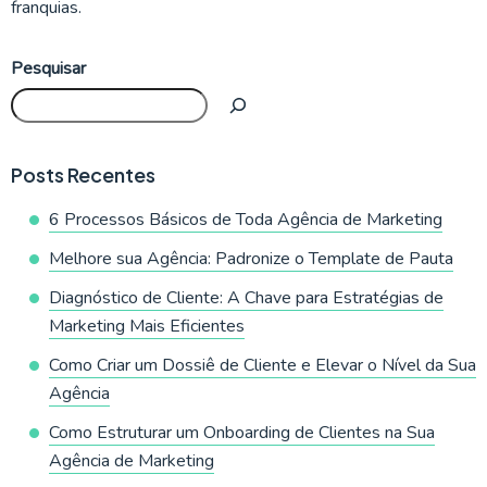
franquias.
Pesquisar
Posts Recentes
6 Processos Básicos de Toda Agência de Marketing
Melhore sua Agência: Padronize o Template de Pauta
Diagnóstico de Cliente: A Chave para Estratégias de
Marketing Mais Eficientes
Como Criar um Dossiê de Cliente e Elevar o Nível da Sua
Agência
Como Estruturar um Onboarding de Clientes na Sua
Agência de Marketing