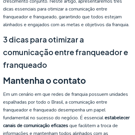
crescimento conjunto. Neste artigo, apresentaremos três
dicas essenciais para otimizar a comunicação entre
franqueador e franqueado, garantindo que todos estejam
alinhados e engajados com as metas e objetivos da franquia.
3 dicas para otimizar a
comunicação entre franqueador e
franqueado
Mantenha o contato
Em um cenário em que redes de franquia possuem unidades
espalhadas por todo o Brasil, a comunicação entre
franqueador e franqueado desempenha um papel
fundamental no sucesso do negócio. É essencial
estabelecer
canais de comunicação eficazes
que facilitem a troca de
informações e mantenham todos alinhados com as