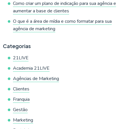
Como criar um plano de indicação para sua agência e
aumentar a base de clientes
O que é a área de mídia e como formatar para sua
agência de marketing
Categorias
21LIVE
Academia 21LIVE
Agências de Marketing
Clientes
Franquia
Gestão
Marketing