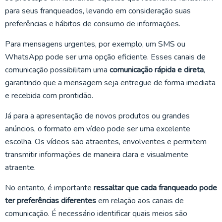
para seus franqueados, levando em consideração suas
preferências e hábitos de consumo de informações.
Para mensagens urgentes, por exemplo, um SMS ou
WhatsApp pode ser uma opção eficiente. Esses canais de
comunicação possibilitam uma
comunicação rápida e direta
,
garantindo que a mensagem seja entregue de forma imediata
e recebida com prontidão.
Já para a apresentação de novos produtos ou grandes
anúncios, o formato em vídeo pode ser uma excelente
escolha. Os vídeos são atraentes, envolventes e permitem
transmitir informações de maneira clara e visualmente
atraente.
No entanto, é importante
ressaltar que cada franqueado pode
ter preferências diferentes
em relação aos canais de
comunicação. É necessário identificar quais meios são