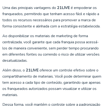
Uma das principais vantagens do
21LIVE
é empoderar os
franqueados, permitindo que tenham acesso fácil e rápido a
todos os recursos necessários para promover a marca de
forma consistente e alinhada com a estratégia estabelecida.
Ao disponibilizar os materiais de marketing de forma
centralizada, você garante que cada franquia possa acessá-
los de maneira conveniente, sem perder tempo procurando
em diferentes fontes ou correndo o risco de utilizar versões
desatualizadas.
Além disso, o
21LIVE
oferece um controle efetivo sobre o
compartilhamento de materiais. Você pode determinar quem
tem acesso a cada tipo de conteúdo, garantindo que apenas
os franqueados autorizados possam visualizar e utilizar os
materiais.
Dessa forma, você mantém o controle sobre a padronização