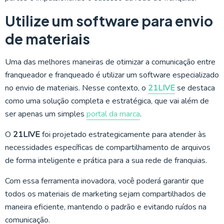
Utilize um software para envio
de materiais
Uma das melhores maneiras de otimizar a comunicação entre
franqueador e franqueado é utilizar um software especializado
no envio de materiais. Nesse contexto, o
21LIVE
se destaca
como uma solução completa e estratégica, que vai além de
ser apenas um simples
portal da marca
.
O
21LIVE
foi projetado estrategicamente para atender às
necessidades específicas de compartilhamento de arquivos
de forma inteligente e prática para a sua rede de franquias.
Com essa ferramenta inovadora, você poderá garantir que
todos os materiais de marketing sejam compartilhados de
maneira eficiente, mantendo o padrão e evitando ruídos na
comunicação.