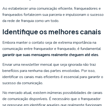
Ao estabelecer uma comunicação eficiente, franqueadores e
franqueados fortalecem sua parceria e impulsionam o sucesso
da rede de franquia como um todo.
Identifique os melhores canais
Embora manter o contato seja de extrema importância na
comunicação entre franqueador e franqueado, é fundamental
garantir que suas mensagens realmente cheguem até eles
.
Enviar uma newsletter mensal que seja ignorada não traz
benefícios para nenhuma das partes envolvidas. Por isso,
identificar os canais mais eficientes é essencial para garantir o
sucesso da comunicação.
No mercado atual, existem inúmeras possibilidades de canais
de comunicação disponíveis. É necessário que o franqueador
se preocupe em identificar aqueles que realmente funcionam