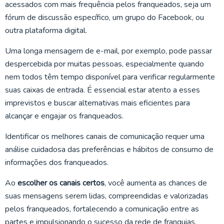
acessados com mais frequência pelos franqueados, seja um
fórum de discussão específico, um grupo do Facebook, ou
outra plataforma digital.
Uma longa mensagem de e-mail, por exemplo, pode passar
despercebida por muitas pessoas, especialmente quando
nem todos têm tempo disponível para verificar regularmente
suas caixas de entrada. É essencial estar atento a esses
imprevistos e buscar alternativas mais eficientes para
alcançar e engajar os franqueados.
Identificar os melhores canais de comunicação requer uma
análise cuidadosa das preferências e hábitos de consumo de
informações dos franqueados.
Ao
escolher os canais certos
, você aumenta as chances de
suas mensagens serem lidas, compreendidas e valorizadas
pelos franqueados, fortalecendo a comunicação entre as
partes e impulsionando o sucesso da rede de franquias.