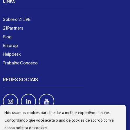
LINKS
Sobre o 21LIVE
21Partners
Blog
Bizprop
Helpdesk
Trabalhe Conosco
REDES SOCIAIS
Nós usamos cookies para lhe dar a melhor experiência online.
Concordando que você aceita o uso de cookies de acordo com a
nossa política de cookies.