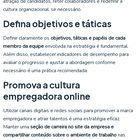
atração de candidatos, reter colaboradores e redefinir a
cultura organizacional, se necessário.
Defina objetivos e táticas
Definir claramente os
objetivos, táticas e papéis de cada
membro da equipe
envolvida na estratégia é fundamental.
Além disso, estabelecer indicadores de desempenho para
avaliar o progresso e ajustar a abordagem conforme
necessário é uma prática recomendada.
Promova a cultura
empregadora online
Utilizar canais digitais e redes sociais para promover a marca
empregadora e atrair talentos é uma estratégia eficaz.
Manter uma
seção de carreira no site da empresa e
compartilhar conteúdo sobre o ambiente de trabalho
nas