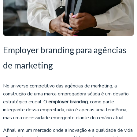
Employer branding para agências
de marketing
No universo competitivo das agências de marketing, a
construção de uma marca empregadora sólida é um desafio
estratégico crucial. O
employer branding
, como parte
integrante dessa empreitada, não é apenas uma tendência,
mas uma necessidade emergente diante do cenário atual.
Afinal, em um mercado onde a inovação e a qualidade de vida