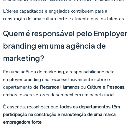
Líderes capacitados e engajados contribuem para a
construção de uma cultura forte e atraente para os talentos.
Quem é responsável pelo Employer
branding em uma agência de
marketing?
Em uma agência de marketing, a responsabilidade pelo
employer branding não recai exclusivamente sobre o
departamento de
Recursos Humanos
ou
Cultura e Pessoas
,
embora esses setores desempenhem um papel crucial.
É essencial reconhecer que
todos os departamentos têm
participação na construção e manutenção de uma marca
empregadora forte
.