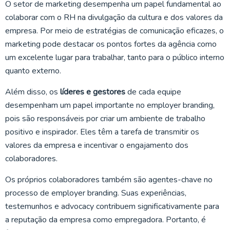
O setor de marketing desempenha um papel fundamental ao
colaborar com o RH na divulgação da cultura e dos valores da
empresa. Por meio de estratégias de comunicação eficazes, o
marketing pode destacar os pontos fortes da agência como
um excelente lugar para trabalhar, tanto para o público interno
quanto externo.
Além disso, os
líderes e gestores
de cada equipe
desempenham um papel importante no employer branding,
pois são responsáveis por criar um ambiente de trabalho
positivo e inspirador. Eles têm a tarefa de transmitir os
valores da empresa e incentivar o engajamento dos
colaboradores.
Os próprios colaboradores também são agentes-chave no
processo de employer branding. Suas experiências,
testemunhos e advocacy contribuem significativamente para
a reputação da empresa como empregadora. Portanto, é