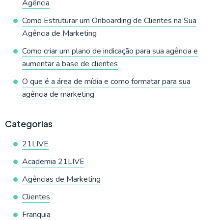
Agência
Como Estruturar um Onboarding de Clientes na Sua
Agência de Marketing
Como criar um plano de indicação para sua agência e
aumentar a base de clientes
O que é a área de mídia e como formatar para sua
agência de marketing
Categorias
21LIVE
Academia 21LIVE
Agências de Marketing
Clientes
Franquia