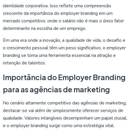
identidade corporativa. Isso reflete uma compreensão
crescente da importância do employer branding em um
mercado competitivo, onde o salário não é mais o único fator
determinante na escolha de um emprego.
Em uma era onde a inovação, a qualidade de vida, o desafio e
o crescimento pessoal têm um peso significativo, o employer
branding se torna uma ferramenta essencial na atração e
retenção de talentos.
Importância do Employer Branding
para as agências de marketing
No cenário altamente competitivo das agências de marketing,
destacar-se vai além de simplesmente oferecer serviços de
qualidade. Valores intangíveis desempenham um papel crucial,
e o employer branding surge como uma estratégia vital.