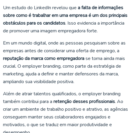
Um estudo do LinkedIn revelou que
a falta de informações
sobre como é trabalhar em uma empresa é um dos principais
obstáculos para os candidatos
. Isso evidencia a importância
de promover uma imagem empregadora forte.
Em um mundo digital, onde as pessoas pesquisam sobre as
empresas antes de considerar uma oferta de emprego, a
reputação da marca como empregadora
se torna ainda mais
crucial. O employer branding, como parte da estratégia de
marketing, ajuda a definir e manter defensores da marca,
ampliando sua visibilidade positiva.
Além de atrair talentos qualificados, o employer branding
também contribui para a
retenção desses profissionais
. Ao
criar um ambiente de trabalho positivo e atrativo, as agências
conseguem manter seus colaboradores engajados e
motivados, o que se traduz em maior produtividade e
desempenho.