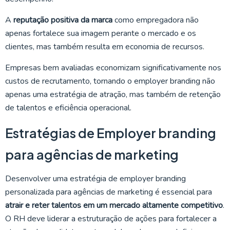
A
reputação positiva da marca
como empregadora não
apenas fortalece sua imagem perante o mercado e os
clientes, mas também resulta em economia de recursos.
Empresas bem avaliadas economizam significativamente nos
custos de recrutamento, tornando o employer branding não
apenas uma estratégia de atração, mas também de retenção
de talentos e eficiência operacional.
Estratégias de Employer branding
para agências de marketing
Desenvolver uma estratégia de employer branding
personalizada para agências de marketing é essencial para
atrair e reter talentos em um mercado altamente competitivo
.
O RH deve liderar a estruturação de ações para fortalecer a