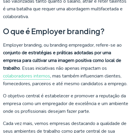
são valorizadas tanto quanto o salário, atrair e reter talentos
é uma batalha que requer uma abordagem multifacetada e
colaborativa.
O que é Employer branding?
Employer branding, ou branding empregador, refere-se ao
conjunto de estratégias e práticas adotadas por uma
empresa para cultivar uma imagem positiva como local de
trabalho
. Essas iniciativas não apenas impactam os
colaboradores internos
, mas também influenciam clientes,
fornecedores, parceiros e até mesmo candidatos a emprego.
O objetivo central é estabelecer e promover a reputação da
empresa como um empregador de excelência e um ambiente
onde os profissionais desejam fazer parte.
Cada vez mais, vemos empresas destacando a qualidade de
seus ambientes de trabalho como parte central de sua