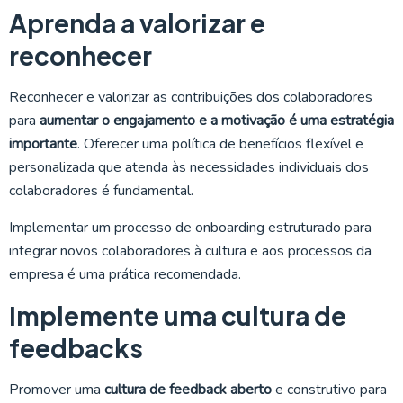
Aprenda a valorizar e
reconhecer
Reconhecer e valorizar as contribuições dos colaboradores
para
aumentar o engajamento e a motivação é uma estratégia
importante
. Oferecer uma política de benefícios flexível e
personalizada que atenda às necessidades individuais dos
colaboradores é fundamental.
Implementar um processo de onboarding estruturado para
integrar novos colaboradores à cultura e aos processos da
empresa é uma prática recomendada.
Implemente uma cultura de
feedbacks
Promover uma
cultura de feedback aberto
e construtivo para