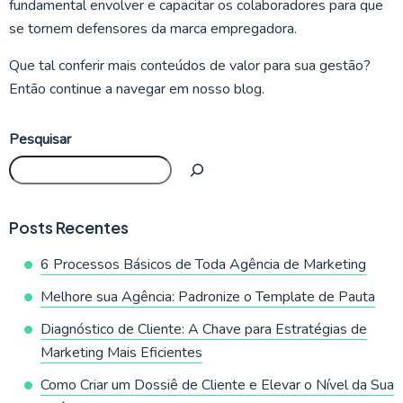
fundamental envolver e capacitar os colaboradores para que
se tornem defensores da marca empregadora.
Que tal conferir mais conteúdos de valor para sua gestão?
Então continue a navegar em nosso blog.
Pesquisar
Posts Recentes
6 Processos Básicos de Toda Agência de Marketing
Melhore sua Agência: Padronize o Template de Pauta
Diagnóstico de Cliente: A Chave para Estratégias de
Marketing Mais Eficientes
Como Criar um Dossiê de Cliente e Elevar o Nível da Sua