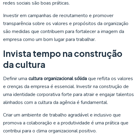
redes sociais são boas práticas.
Investir em campanhas de recrutamento e promover
transparência sobre os valores e propósitos da organização
são medidas que contribuem para fortalecer a imagem da
empresa como um bom lugar para trabalhar.
Invista tempo na construção
da cultura
Definir uma
cultura organizacional sólida
que reflita os valores
e crenças da empresa é essencial. Investir na construção de
uma identidade corporativa forte para atrair e engajar talentos
alinhados com a cultura da agência é fundamental.
Criar um ambiente de trabalho agradável e inclusivo que
promova a colaboração e a produtividade é uma prática que
contribui para o clima organizacional positivo.