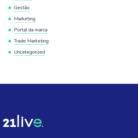
Gestão
Marketing
Portal da marca
Trade Marketing
Uncategorized