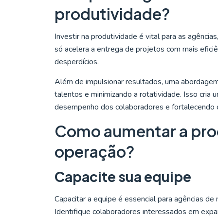
produtividade?
Investir na produtividade é vital para as agências
só acelera a entrega de projetos com mais efici
desperdícios.
Além de impulsionar resultados, uma abordagem
talentos e minimizando a rotatividade. Isso cri
desempenho dos colaboradores e fortalecendo 
Como aumentar a pro
operação?
Capacite sua equipe
Capacitar a equipe é essencial para agências de
Identifique colaboradores interessados em expan