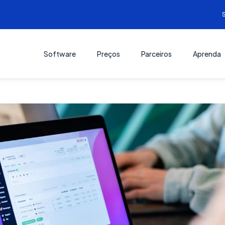
Software
Preços
Parceiros
Aprenda