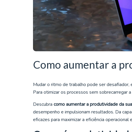
Como aumentar a pro
Mudar o ritmo de trabalho pode ser desafiador,
Para otimizar os processos sem sobrecarregar a e
Descubra
como aumentar a produtividade da su
desempenho e impulsionam resultados. Da capaci
eficazes para maximizar a eficiência operacional