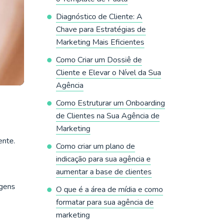
Diagnóstico de Cliente: A
Chave para Estratégias de
Marketing Mais Eficientes
Como Criar um Dossiê de
Cliente e Elevar o Nível da Sua
Agência
Como Estruturar um Onboarding
de Clientes na Sua Agência de
Marketing
ente.
Como criar um plano de
indicação para sua agência e
aumentar a base de clientes
agens
O que é a área de mídia e como
formatar para sua agência de
marketing